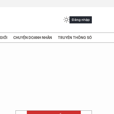
Đăng nhập
GIỚI
CHUYỆN DOANH NHÂN
TRUYỀN THÔNG SỐ