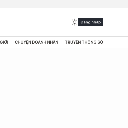
Đăng nhập
GIỚI
CHUYỆN DOANH NHÂN
TRUYỀN THÔNG SỐ