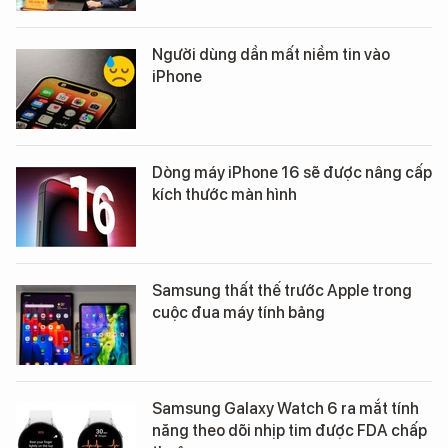
Người dùng dần mất niềm tin vào
iPhone
Dòng máy iPhone 16 sẽ được nâng cấp
kích thước màn hình
Samsung thất thế trước Apple trong
cuộc đua máy tính bảng
Samsung Galaxy Watch 6 ra mắt tính
năng theo dõi nhịp tim được FDA chấp