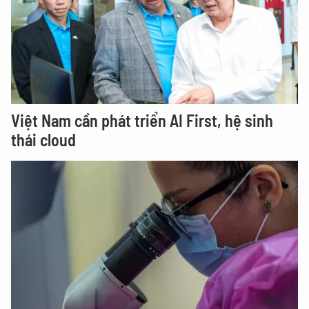
Việt Nam cần phát triển AI First, hệ sinh
thái cloud