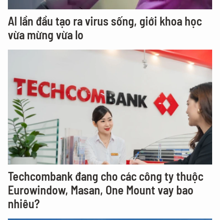
AI lần đầu tạo ra virus sống, giới khoa học
vừa mừng vừa lo
Techcombank đang cho các công ty thuộc
Eurowindow, Masan, One Mount vay bao
nhiêu?