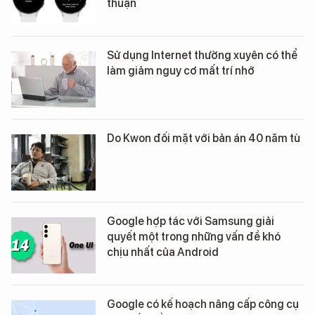
thuận
Sử dụng Internet thường xuyên có thể
làm giảm nguy cơ mất trí nhớ
Do Kwon đối mặt với bản án 40 năm tù
Google hợp tác với Samsung giải
quyết một trong những vấn đề khó
chịu nhất của Android
Google có kế hoạch nâng cấp công cụ