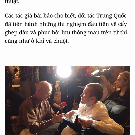
thuật.
Các tác giả bài báo cho biết, đối tác Trung Quốc
đã tiến hành những thí nghiệm đầu tiên về cấy
ghép đầu và phục hồi lưu thông máu trên tử thi,
cũng như ở khỉ và chuột.