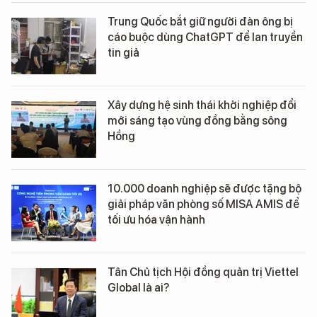
Trung Quốc bắt giữ người đàn ông bị
cáo buộc dùng ChatGPT để lan truyền
tin giả
Xây dựng hệ sinh thái khởi nghiệp đổi
mới sáng tạo vùng đồng bằng sông
Hồng
10.000 doanh nghiệp sẽ được tặng bộ
giải pháp văn phòng số MISA AMIS để
tối ưu hóa vận hành
Tân Chủ tịch Hội đồng quản trị Viettel
Global là ai?