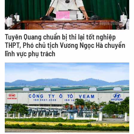
Tuyên Quang chuẩn bị thi lại tốt nghiệp
THPT, Phó chủ tịch Vương Ngọc Hà chuyển
lĩnh vực phụ trách