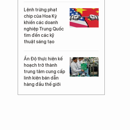
Lệnh trừng phạt
chip của Hoa Kỳ
khiến các doanh
nghiệp Trung Quốc
tìm đến các kỹ
thuật sáng tạo
Ấn Độ thực hiện kế
hoạch trở thành
trung tâm cung cấp
linh kiện bán dẫn
hàng đầu thế giới