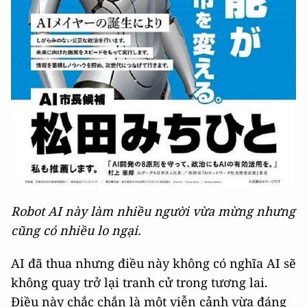
Robot AI này làm nhiều người vừa mừng nhưng
cũng có nhiều lo ngại.
AI đã thua nhưng điều này không có nghĩa AI sẽ
không quay trở lại tranh cử trong tương lai.
Điều này chắc chắn là một viễn cảnh vừa đáng