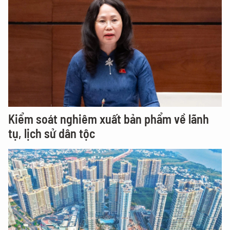
Kiểm soát nghiêm xuất bản phẩm về lãnh
tụ, lịch sử dân tộc