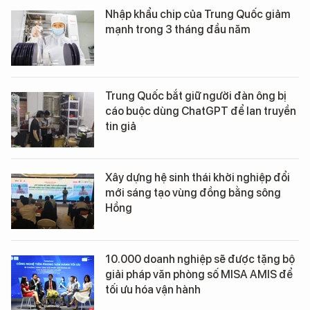
Nhập khẩu chip của Trung Quốc giảm
mạnh trong 3 tháng đầu năm
Trung Quốc bắt giữ người đàn ông bị
cáo buộc dùng ChatGPT để lan truyền
tin giả
Xây dựng hệ sinh thái khởi nghiệp đổi
mới sáng tạo vùng đồng bằng sông
Hồng
10.000 doanh nghiệp sẽ được tặng bộ
giải pháp văn phòng số MISA AMIS để
tối ưu hóa vận hành