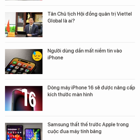
Tân Chủ tịch Hội đồng quản trị Viettel
Global là ai?
Người dùng dần mất niềm tin vào
iPhone
Dòng máy iPhone 16 sẽ được nâng cấp
kích thước màn hình
Samsung thất thế trước Apple trong
cuộc đua máy tính bảng