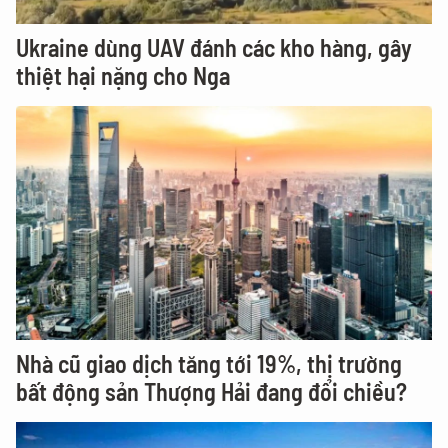
Ukraine dùng UAV đánh các kho hàng, gây
thiệt hại nặng cho Nga
Nhà cũ giao dịch tăng tới 19%, thị trường
bất động sản Thượng Hải đang đổi chiều?