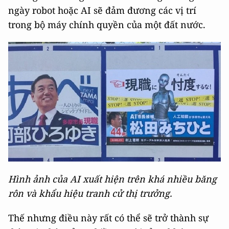
ngày robot hoặc AI sẽ đảm đương các vị trí
trong bộ máy chính quyền của một đất nước.
Hình ảnh của AI xuất hiện trên khá nhiều băng
rôn và khẩu hiệu tranh cử thị trưởng.
Thế nhưng điều này rất có thể sẽ trở thành sự