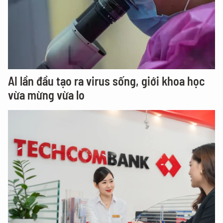
AI lần đầu tạo ra virus sống, giới khoa học
vừa mừng vừa lo