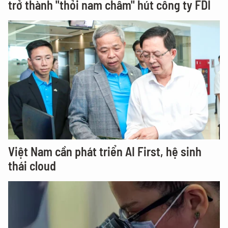
trở thành "thỏi nam châm" hút công ty FDI
Việt Nam cần phát triển AI First, hệ sinh
thái cloud