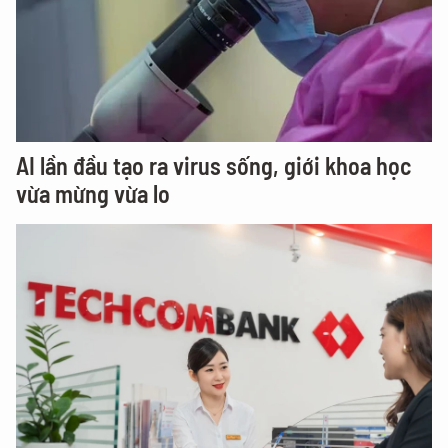
AI lần đầu tạo ra virus sống, giới khoa học
vừa mừng vừa lo