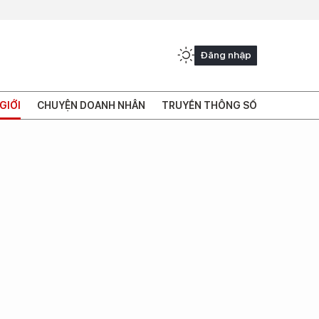
Đăng nhập
GIỚI
CHUYỆN DOANH NHÂN
TRUYỀN THÔNG SỐ