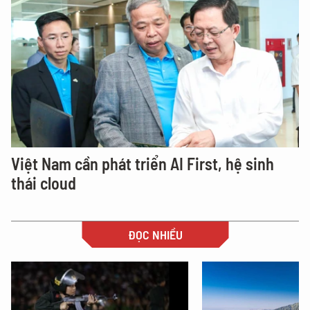
Việt Nam cần phát triển AI First, hệ sinh
thái cloud
ĐỌC NHIỀU