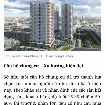
Khu nhà Imperial Plaza, 360 Giải Phóng, Hà Nội.
Căn hộ chung cư – Xu hướng hiện đại
Sở hữu một căn hộ chung cư đã trở thành lựa
chọn của nhiều người có nhu cầu nhà ở hiện
nay. Theo khảo sát và nhận định của các sàn bất
động sản, khách hàng độ tuổi 25-35 chiếm 50-
60% thị trường, phần lớn đều có nhu cầu mua