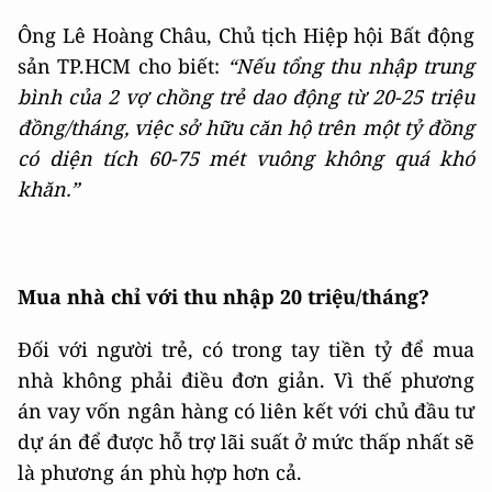
Ông Lê Hoàng Châu, Chủ tịch Hiệp hội Bất động
sản TP.HCM cho biết:
“Nếu tổng thu nhập trung
bình của 2 vợ chồng trẻ dao động từ 20-25 triệu
đồng/tháng, việc sở hữu căn hộ trên một tỷ đồng
có diện tích 60-75 mét vuông không quá khó
khăn.”
Mua nhà chỉ với thu nhập 20 triệu/tháng?
Đối với người trẻ, có trong tay tiền tỷ để mua
nhà không phải điều đơn giản. Vì thế phương
án vay vốn ngân hàng có liên kết với chủ đầu tư
dự án để được hỗ trợ lãi suất ở mức thấp nhất sẽ
là phương án phù hợp hơn cả.