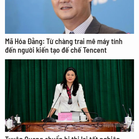
Mã Hóa Đằng: Từ chàng trai mê máy tính
đến người kiến tạo đế chế Tencent