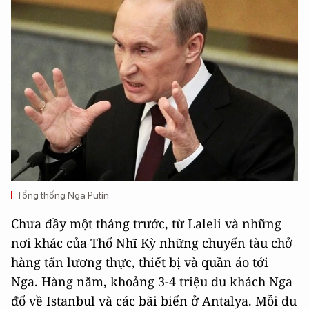
Tổng thống Nga Putin
Chưa đầy một tháng trước, từ Laleli và những
nơi khác của Thổ Nhĩ Kỳ những chuyến tàu chở
hàng tấn lương thực, thiết bị và quần áo tới
Nga. Hàng năm, khoảng 3-4 triệu du khách Nga
đổ về Istanbul và các bãi biển ở Antalya. Mỗi du