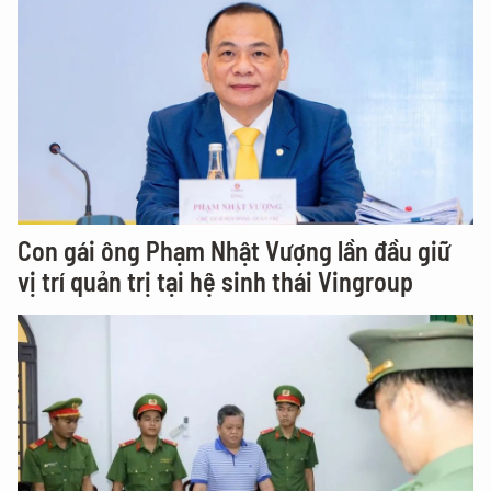
Con gái ông Phạm Nhật Vượng lần đầu giữ
vị trí quản trị tại hệ sinh thái Vingroup