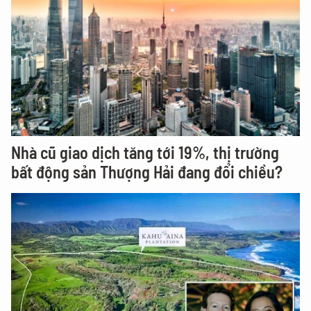
Nhà cũ giao dịch tăng tới 19%, thị trường
bất động sản Thượng Hải đang đổi chiều?