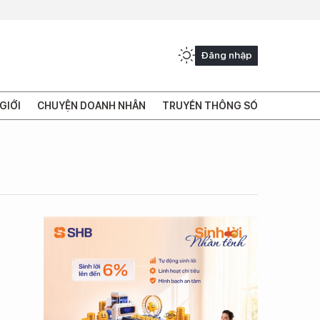
Đăng nhập
GIỚI
CHUYỆN DOANH NHÂN
TRUYỀN THÔNG SỐ