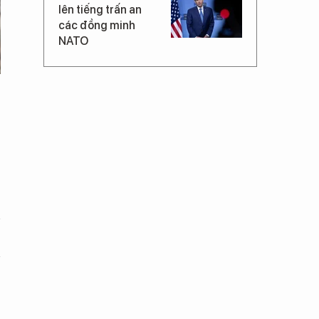
lên tiếng trấn an
các đồng minh
NATO