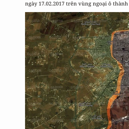
ngày 17.02.2017 trên vùng ngoại ô thành