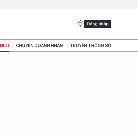
Đăng nhập
GIỚI
CHUYỆN DOANH NHÂN
TRUYỀN THÔNG SỐ