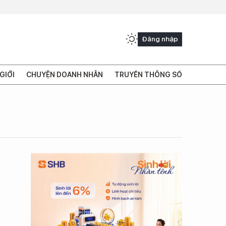
Đăng nhập
GIỚI
CHUYỆN DOANH NHÂN
TRUYỀN THÔNG SỐ