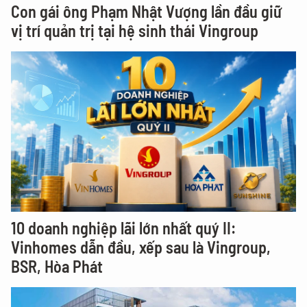
Con gái ông Phạm Nhật Vượng lần đầu giữ
vị trí quản trị tại hệ sinh thái Vingroup
10 doanh nghiệp lãi lớn nhất quý II:
Vinhomes dẫn đầu, xếp sau là Vingroup,
BSR, Hòa Phát