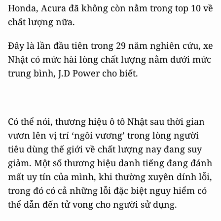
Honda, Acura đã không còn nằm trong top 10 về
chất lượng nữa.
Đây là lần đầu tiên trong 29 năm nghiên cứu, xe
Nhật có mức hài lòng chất lượng nằm dưới mức
trung bình, J.D Power cho biết.
Có thể nói, thương hiệu ô tô Nhật sau thời gian
vươn lên vị trí ‘ngôi vương’ trong lòng người
tiêu dùng thế giới về chất lượng nay đang suy
giảm. Một số thương hiệu danh tiếng đang đánh
mất uy tín của mình, khi thường xuyên dính lỗi,
trong đó có cả những lỗi đặc biệt nguy hiểm có
thể dẫn đến tử vong cho người sử dụng.