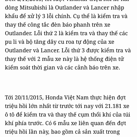
dòng Mitsubishi là Outlander và Lancer nhập
khẩu để xử lý 3 lỗi chính. Cụ thể là kiểm tra và
thay thế công tắc đèn báo phanh trên xe
Outlander. Lỗi thứ 2 là kiểm tra và thay thế các
pu li và bộ tăng dây cu roa tự động của xe
Outlander và Lancer. Lỗi thứ 3 được kiểm tra và
thay thế với 2 mẫu xe này là hệ thống điện tử
kiểm soát thời gian và các cảnh báo trên xe.
Tới 20/11/2015, Honda Việt Nam thực hiện đợt
triệu hồi lớn nhất từ trước tới nay với 21.181 xe
ô tô để kiểm tra và thay thế cụm thổi khí của túi
khí phía trước. Có 6 mẫu xe liên quan đến đợt
triệu hồi lần này, bao gồm cả sản xuất trong