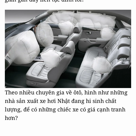
Theo nhiều chuyên gia về ôtô, hình như những
nhà sản xuất xe hơi Nhật đang hi sinh chất
lượng, để có những chiếc xe có giá cạnh tranh
hơn?