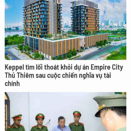
Keppel tìm lối thoát khỏi dự án Empire City
Thủ Thiêm sau cuộc chiến nghĩa vụ tài
chính