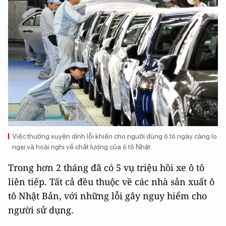
Việc thường xuyên dính lỗi khiến cho người dùng ô tô ngày càng lo
ngại và hoài nghi về chất lượng của ô tô Nhật.
Trong hơn 2 tháng đã có 5 vụ triệu hồi xe ô tô
liên tiếp. Tất cả đều thuộc về các nhà sản xuất ô
tô Nhật Bản, với những lỗi gây nguy hiểm cho
người sử dụng.