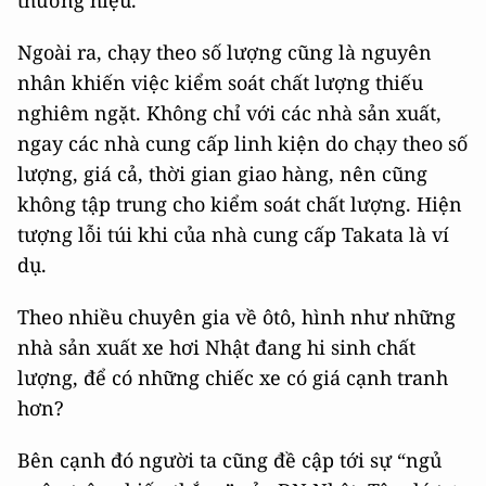
thương hiệu.
Ngoài ra, chạy theo số lượng cũng là nguyên
nhân khiến việc kiểm soát chất lượng thiếu
nghiêm ngặt. Không chỉ với các nhà sản xuất,
ngay các nhà cung cấp linh kiện do chạy theo số
lượng, giá cả, thời gian giao hàng, nên cũng
không tập trung cho kiểm soát chất lượng. Hiện
tượng lỗi túi khi của nhà cung cấp Takata là ví
dụ.
Theo nhiều chuyên gia về ôtô, hình như những
nhà sản xuất xe hơi Nhật đang hi sinh chất
lượng, để có những chiếc xe có giá cạnh tranh
hơn?
Bên cạnh đó người ta cũng đề cập tới sự “ngủ