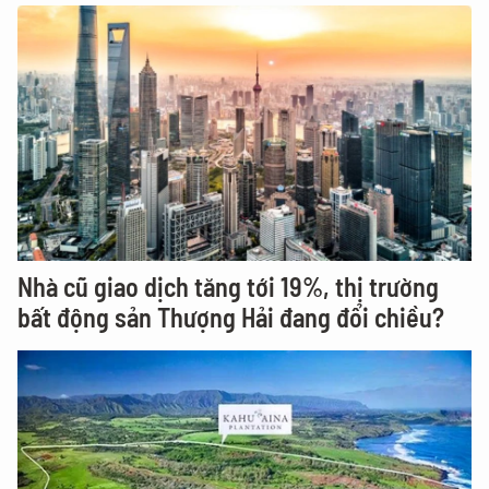
Nhà cũ giao dịch tăng tới 19%, thị trường
bất động sản Thượng Hải đang đổi chiều?