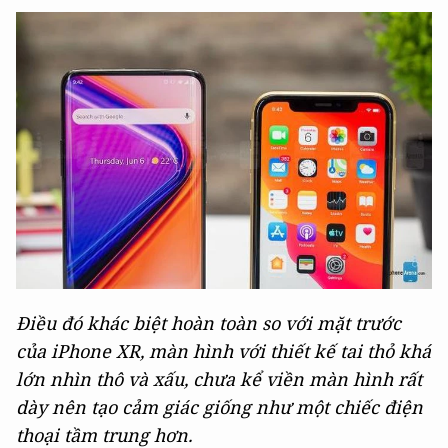
Điều đó khác biệt hoàn toàn so với mặt trước
của iPhone XR, màn hình với thiết kế tai thỏ khá
lớn nhìn thô và xấu, chưa kể viền màn hình rất
dày nên tạo cảm giác giống như một chiếc điện
thoại tầm trung hơn.