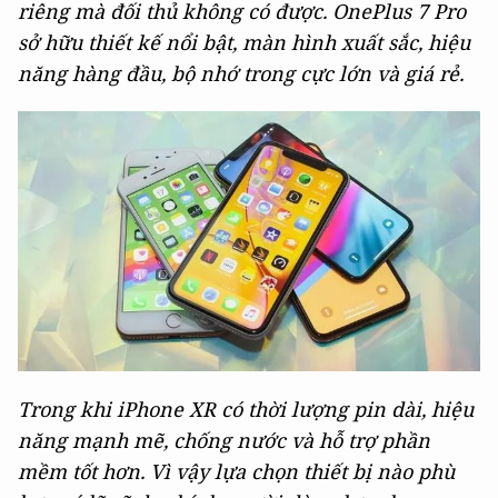
riêng mà đối thủ không có được. OnePlus 7 Pro
sở hữu thiết kế nổi bật, màn hình xuất sắc, hiệu
năng hàng đầu, bộ nhớ trong cực lớn và giá rẻ.
Trong khi iPhone XR có thời lượng pin dài, hiệu
năng mạnh mẽ, chống nước và hỗ trợ phần
mềm tốt hơn. Vì vậy lựa chọn thiết bị nào phù