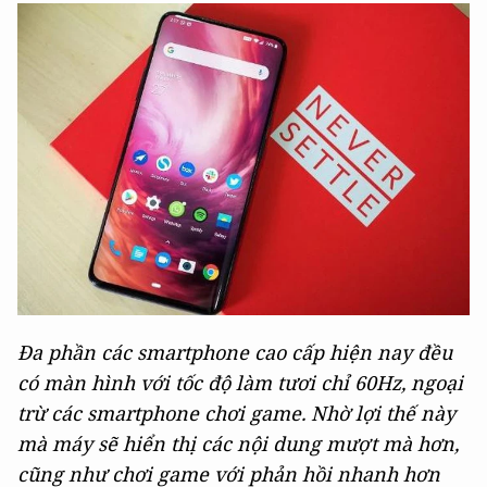
Đa phần các smartphone cao cấp hiện nay đều
có màn hình với tốc độ làm tươi chỉ 60Hz, ngoại
trừ các smartphone chơi game. Nhờ lợi thế này
mà máy sẽ hiển thị các nội dung mượt mà hơn,
cũng như chơi game với phản hồi nhanh hơn