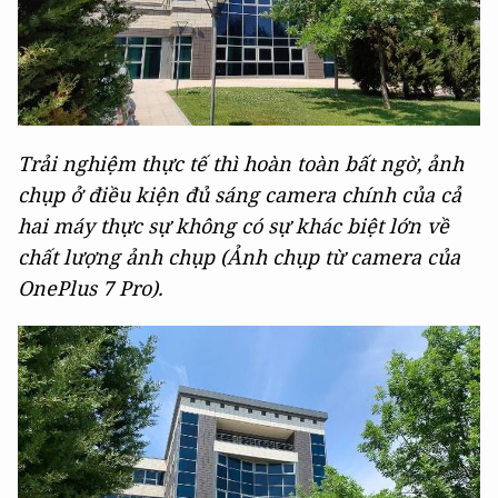
Trải nghiệm thực tế thì hoàn toàn bất ngờ, ảnh
chụp ở điều kiện đủ sáng camera chính của cả
hai máy thực sự không có sự khác biệt lớn về
chất lượng ảnh chụp (Ảnh chụp từ camera của
OnePlus 7 Pro).