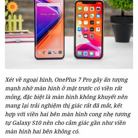
Xét về ngoại hình, OnePlus 7 Pro gây ấn tượng
mạnh nhờ màn hình ở mặt trước có viền rất
mỏng, đặc biệt là màn hình không khuyết nên
mang lại trải nghiệm thị giác rất đã mắt, kết
hợp với viền hai bên màn hình cong nhẹ tương
tự Galaxy S10 nên cho cảm giác gần như viền
màn hình hai bên không có.