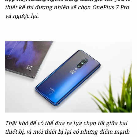
thiết kế thì đương nhiên sẽ chọn OnePlus 7 Pro
và ngược lại.
Thật khó để có thể đưa ra lựa chọn tốt giữa hai
thiết bị, vì mỗi thiết bị lại có những điểm mạnh