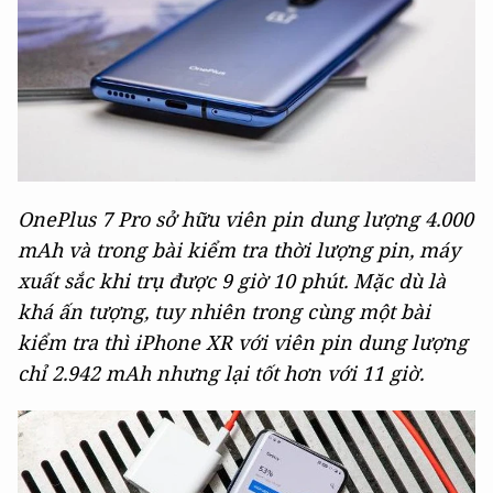
OnePlus 7 Pro sở hữu viên pin dung lượng 4.000
mAh và trong bài kiểm tra thời lượng pin, máy
xuất sắc khi trụ được 9 giờ 10 phút. Mặc dù là
khá ấn tượng, tuy nhiên trong cùng một bài
kiểm tra thì iPhone XR với viên pin dung lượng
chỉ 2.942 mAh nhưng lại tốt hơn với 11 giờ.