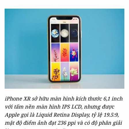
iPhone XR sở hữu màn hình kích thước 6,1 inch
với tấm nền màn hình IPS LCD, nhưng được
Apple gọi là Liquid Retina Display, tỷ lệ 19.5:9,
mật độ điểm ảnh đạt 236 ppi và có độ phân giải