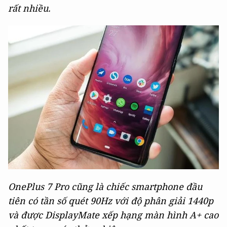
rất nhiều.
OnePlus 7 Pro cũng là chiếc smartphone đầu
tiên có tần số quét 90Hz với độ phân giải 1440p
và được DisplayMate xếp hạng màn hình A+ cao