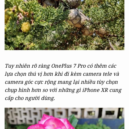
Tuy nhiên rõ ràng OnePlus 7 Pro có thêm các
lựa chọn thú vị hơn khi đi kèm camera tele và
camera góc cực rộng mang lại nhiều tùy chọn
chụp hình hơn so với những gì iPhone XR cung
cấp cho người dùng.