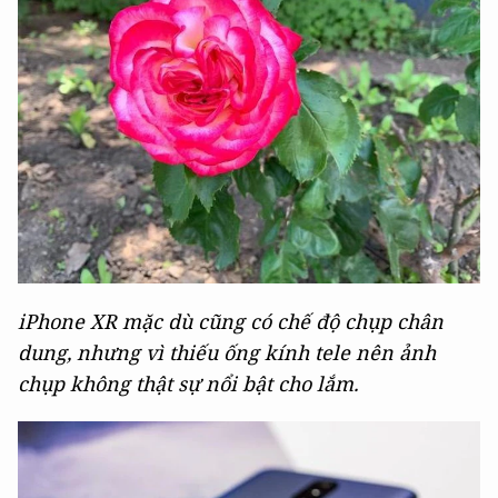
iPhone XR mặc dù cũng có chế độ chụp chân
dung, nhưng vì thiếu ống kính tele nên ảnh
chụp không thật sự nổi bật cho lắm.