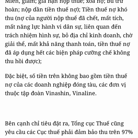
Miễn, giảm; gia hạn nộp thuế; xóa nợ; bù trừ
hoàn; nộp dần tiền thuế nợ); Tiền thuế nợ khó
thu (nợ của người nộp thuế đã chết, mất tích,
mất năng lực hành vi dân sự, liên quan đến
trách nhiệm hình sự, bỏ địa chỉ kinh doanh, chờ
giải thể, mất khả năng thanh toán, tiền thuế nợ
đã áp dụng hết các biện pháp cưỡng chế không
thu hồi được);
Đặc biệt, số tiền trên không bao gồm tiền thuế
nợ của các doanh nghiệp đóng tàu, các đơn vị
thuộc tập đoàn Vinashin, Vinaline.
Bên cạnh chỉ tiêu đặt ra, Tổng cục Thuế cũng
yêu cầu các Cục thuế phải đảm bảo thu trên 97%