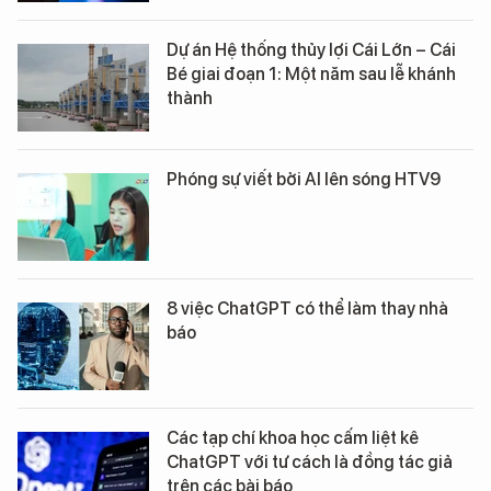
Dự án Hệ thống thủy lợi Cái Lớn – Cái
Bé giai đoạn 1: Một năm sau lễ khánh
thành
Phóng sự viết bởi AI lên sóng HTV9
8 việc ChatGPT có thể làm thay nhà
báo
Các tạp chí khoa học cấm liệt kê
ChatGPT với tư cách là đồng tác giả
trên các bài báo