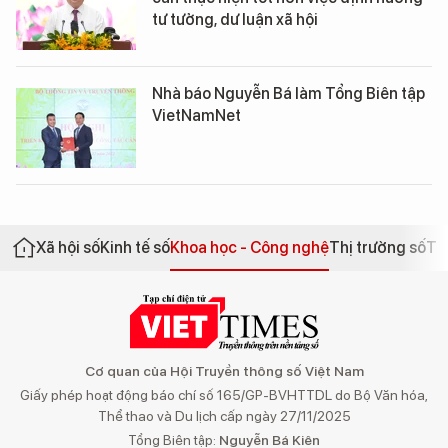
tư tưởng, dư luận xã hội
Nhà báo Nguyễn Bá làm Tổng Biên tập
VietNamNet
Xã hội số
Kinh tế số
Khoa học - Công nghệ
Thị trường số
Th
Cơ quan của Hội Truyền thông số Việt Nam
Giấy phép hoạt động báo chí số 165/GP-BVHTTDL do Bộ Văn hóa,
Thể thao và Du lịch cấp ngày 27/11/2025
Tổng Biên tập:
Nguyễn Bá Kiên