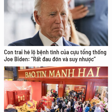
Con trai hé lộ bệnh tình của cựu tổng thống
Joe Biden: “Rất đau đớn và suy nhược”