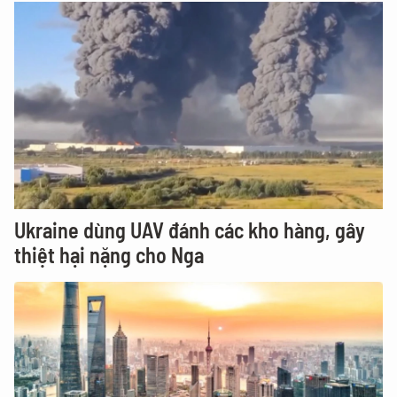
Ukraine dùng UAV đánh các kho hàng, gây
thiệt hại nặng cho Nga