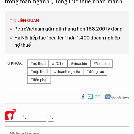
trong toàn ngành”, Tổng Cục thuế nhấn mạnh.
TIN LIÊN QUAN
PetroVietnam gửi ngân hàng hơn 168.200 tỷ đồng
Hà Nội tiếp tục “bêu tên” hơn 1.400 doanh nghiệp
nợ thuế
TỪ KHÓA:
#nợ thuế
#2017.
#vinashin
#Vinaline
#nộp thuế
#doanh nghiệp
#đóng tàu
#tiền phạt
Ý KIẾN CỦA BẠN