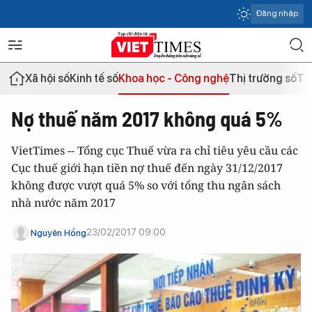
Đăng nhập
Xã hội số
Kinh tế số
Khoa học - Công nghệ
Thị trường số
Th
Nợ thuế năm 2017 không quá 5%
VietTimes -- Tổng cục Thuế vừa ra chỉ tiêu yêu cầu các
Cục thuế giới hạn tiền nợ thuế đến ngày 31/12/2017
không được vượt quá 5% so với tổng thu ngân sách
nhà nước năm 2017
23/02/2017 09:00
Nguyên Hồng