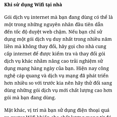
Khi sử dụng Wifi tại nhà
Gói dịch vụ internet mà bạn đang dùng có thể là
một trong những nguyên nhân đầu tiên dẫn
đến tốc độ duyệt web chậm. Nếu bạn chỉ sử
dụng một gói dịch vụ duy nhất trong nhiều năm
liền mà không thay đổi, hãy gọi cho nhà cung
cấp internet để được kiểm tra và thay đổi gói
dịch vụ khác nhằm nâng cao trải nghiệm sử
dụng mạng hàng ngày của bạn. Hiện nay công
nghệ cáp quang và dịch vụ mạng đã phát triển
hơn nhiều so với trước kia nên hãy thử đổi sang
dùng những gói dịch vụ mới chất lượng cao hơn
gói mà bạn đang dùng.
Mặt khác, vị trí mà bạn sử dụng điện thoại quá