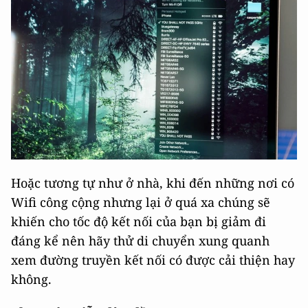
Hoặc tương tự như ở nhà, khi đến những nơi có
Wifi công cộng nhưng lại ở quá xa chúng sẽ
khiến cho tốc độ kết nối của bạn bị giảm đi
đáng kể nên hãy thử di chuyển xung quanh
xem đường truyền kết nối có được cải thiện hay
không.