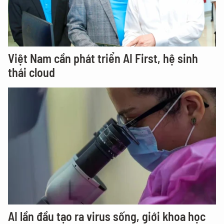
Việt Nam cần phát triển AI First, hệ sinh
thái cloud
AI lần đầu tạo ra virus sống, giới khoa học