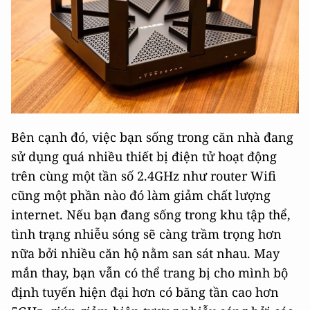
Bên cạnh đó, việc bạn sống trong căn nhà đang
sử dụng quá nhiều thiết bị điện tử hoạt động
trên cùng một tần số 2.4GHz như router Wifi
cũng một phần nào đó làm giảm chất lượng
internet. Nếu bạn đang sống trong khu tập thể,
tình trạng nhiễu sóng sẽ càng trầm trọng hơn
nữa bởi nhiều căn hộ nằm san sát nhau. May
mắn thay, bạn vẫn có thể trang bị cho mình bộ
định tuyến hiện đại hơn có băng tần cao hơn