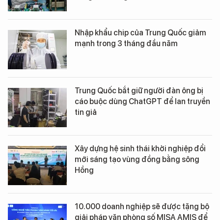
Nhập khẩu chip của Trung Quốc giảm
mạnh trong 3 tháng đầu năm
Trung Quốc bắt giữ người đàn ông bị
cáo buộc dùng ChatGPT để lan truyền
tin giả
Xây dựng hệ sinh thái khởi nghiệp đổi
mới sáng tạo vùng đồng bằng sông
Hồng
10.000 doanh nghiệp sẽ được tặng bộ
giải pháp văn phòng số MISA AMIS để