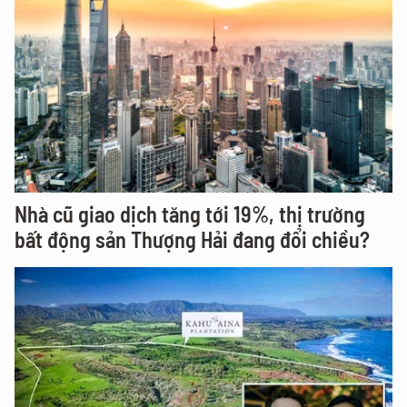
Nhà cũ giao dịch tăng tới 19%, thị trường
bất động sản Thượng Hải đang đổi chiều?