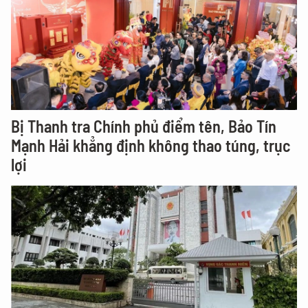
Bị Thanh tra Chính phủ điểm tên, Bảo Tín
Mạnh Hải khẳng định không thao túng, trục
lợi