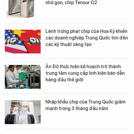
nhỏ gọn, chip Tensor G2
Lệnh trừng phạt chip của Hoa Kỳ khiến
các doanh nghiệp Trung Quốc tìm đến
các kỹ thuật sáng tạo
Ấn Độ thực hiện kế hoạch trở thành
trung tâm cung cấp linh kiện bán dẫn
hàng đầu thế giới
Nhập khẩu chip của Trung Quốc giảm
mạnh trong 3 tháng đầu năm