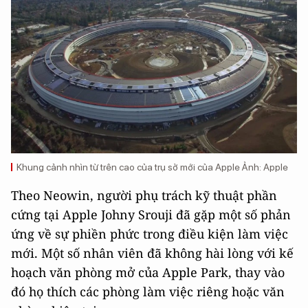
Khung cảnh nhìn từ trên cao của trụ sở mới của Apple Ảnh: Apple
Theo Neowin, người phụ trách kỹ thuật phần
cứng tại Apple Johny Srouji đã gặp một số phản
ứng về sự phiền phức trong điều kiện làm việc
mới. Một số nhân viên đã không hài lòng với kế
hoạch văn phòng mở của Apple Park, thay vào
đó họ thích các phòng làm việc riêng hoặc văn