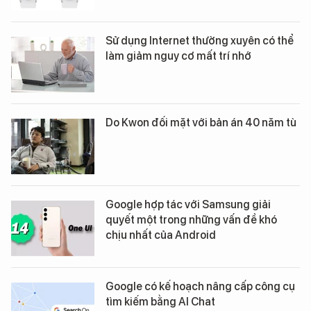
Sử dụng Internet thường xuyên có thể
làm giảm nguy cơ mất trí nhớ
Do Kwon đối mặt với bản án 40 năm tù
Google hợp tác với Samsung giải
quyết một trong những vấn đề khó
chịu nhất của Android
Google có kế hoạch nâng cấp công cụ
tìm kiếm bằng AI Chat