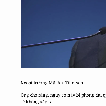
Ngoại trưởng Mỹ Rex Tillerson
Ông cho rằng, nguy cơ này bị phóng đại 
sẽ không xảy ra.