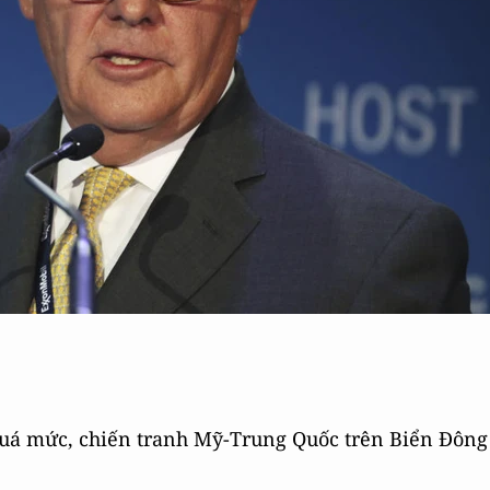
quá mức, chiến tranh Mỹ-Trung Quốc trên Biển Đông