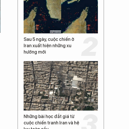
Sau 5 ngày, cuộc chiến ở
Iran xuất hiện những xu
hướng mới
Những bài học đắt giá từ
cuộc chiến tranh Iran và hệ