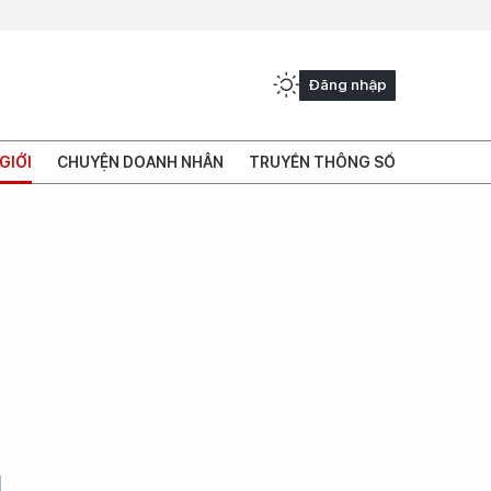
Đăng nhập
GIỚI
CHUYỆN DOANH NHÂN
TRUYỀN THÔNG SỐ