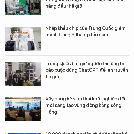
hàng đầu thế giới
Nhập khẩu chip của Trung Quốc giảm
mạnh trong 3 tháng đầu năm
Trung Quốc bắt giữ người đàn ông bị
cáo buộc dùng ChatGPT để lan truyền
tin giả
Xây dựng hệ sinh thái khởi nghiệp đổi
mới sáng tạo vùng đồng bằng sông
Hồng