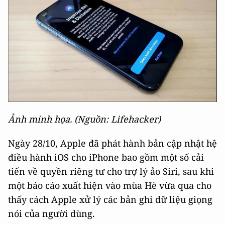
Ảnh minh họa. (Nguồn: Lifehacker)
Ngày 28/10, Apple đã phát hành bản cập nhật hệ
điều hành iOS cho iPhone bao gồm một số cải
tiến về quyền riêng tư cho trợ lý ảo Siri, sau khi
một báo cáo xuất hiện vào mùa Hè vừa qua cho
thấy cách Apple xử lý các bản ghi dữ liệu giọng
nói của người dùng.