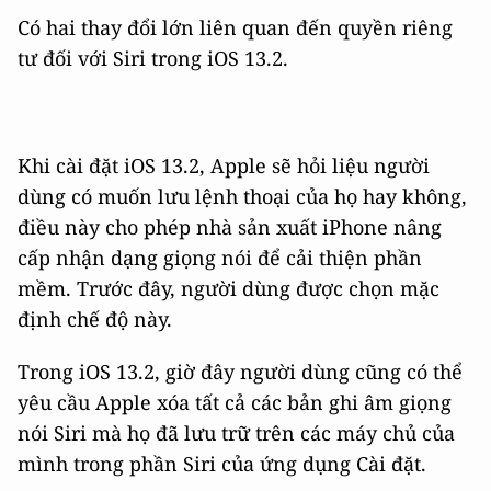
Có hai thay đổi lớn liên quan đến quyền riêng
tư đối với Siri trong iOS 13.2.
Khi cài đặt iOS 13.2, Apple sẽ hỏi liệu người
dùng có muốn lưu lệnh thoại của họ hay không,
điều này cho phép nhà sản xuất iPhone nâng
cấp nhận dạng giọng nói để cải thiện phần
mềm. Trước đây, người dùng được chọn mặc
định chế độ này.
Trong iOS 13.2, giờ đây người dùng cũng có thể
yêu cầu Apple xóa tất cả các bản ghi âm giọng
nói Siri mà họ đã lưu trữ trên các máy chủ của
mình trong phần Siri của ứng dụng Cài đặt.