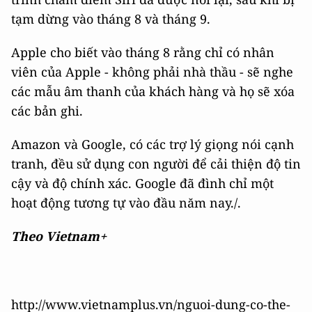
tạm dừng vào tháng 8 và tháng 9.
Apple cho biết vào tháng 8 rằng chỉ có nhân
viên của Apple - không phải nhà thầu - sẽ nghe
các mẫu âm thanh của khách hàng và họ sẽ xóa
các bản ghi.
Amazon và Google, có các trợ lý giọng nói cạnh
tranh, đều sử dụng con người để cải thiện độ tin
cậy và độ chính xác. Google đã đình chỉ một
hoạt động tương tự vào đầu năm nay./.
Theo Vietnam+
http://www.vietnamplus.vn/nguoi-dung-co-the-