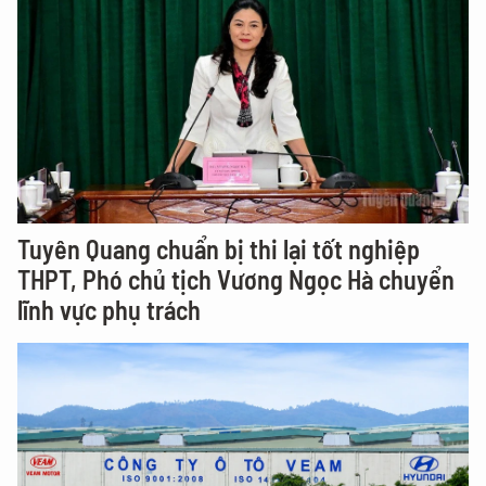
Tuyên Quang chuẩn bị thi lại tốt nghiệp
THPT, Phó chủ tịch Vương Ngọc Hà chuyển
lĩnh vực phụ trách