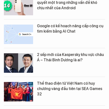
quyết một trong những vấn đề khó
chịu nhất của Android
Google có kế hoạch nâng cấp công cụ
tìm kiếm bằng AI Chat
2 sếp mới của Kaspersky khu vực châu
Á – Thái Bình Dương là ai?
Thể thao điện tử Việt Nam có huy
chương vàng đầu tiên tại SEA Games
32