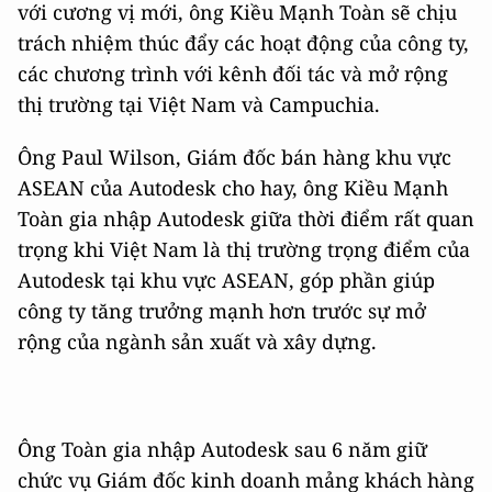
với cương vị mới, ông Kiều Mạnh Toàn sẽ chịu
trách nhiệm thúc đẩy các hoạt động của công ty,
các chương trình với kênh đối tác và mở rộng
thị trường tại Việt Nam và Campuchia.
Ông Paul Wilson, Giám đốc bán hàng khu vực
ASEAN của Autodesk cho hay, ông Kiều Mạnh
Toàn gia nhập Autodesk giữa thời điểm rất quan
trọng khi Việt Nam là thị trường trọng điểm của
Autodesk tại khu vực ASEAN, góp phần giúp
công ty tăng trưởng mạnh hơn trước sự mở
rộng của ngành sản xuất và xây dựng.
Ông Toàn gia nhập Autodesk sau 6 năm giữ
chức vụ Giám đốc kinh doanh mảng khách hàng