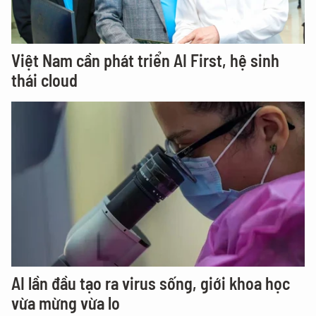
Việt Nam cần phát triển AI First, hệ sinh
thái cloud
AI lần đầu tạo ra virus sống, giới khoa học
vừa mừng vừa lo