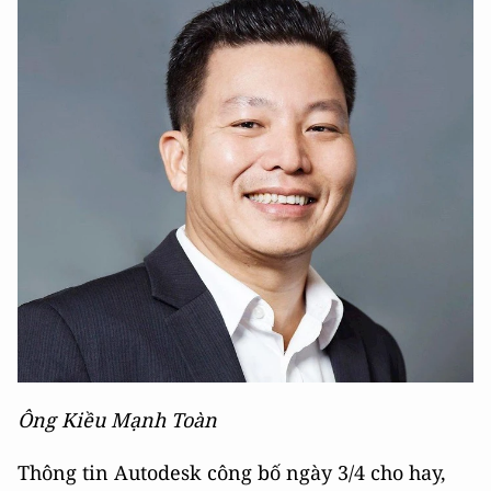
Ông Kiều Mạnh Toàn
Thông tin Autodesk công bố ngày 3/4 cho hay,