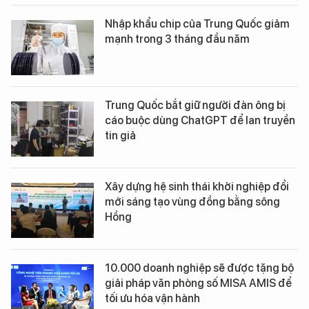
Nhập khẩu chip của Trung Quốc giảm
mạnh trong 3 tháng đầu năm
Trung Quốc bắt giữ người đàn ông bị
cáo buộc dùng ChatGPT để lan truyền
tin giả
Xây dựng hệ sinh thái khởi nghiệp đổi
mới sáng tạo vùng đồng bằng sông
Hồng
10.000 doanh nghiệp sẽ được tặng bộ
giải pháp văn phòng số MISA AMIS để
tối ưu hóa vận hành