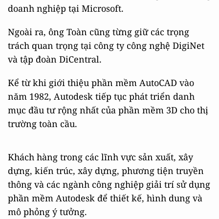
doanh nghiệp tại Microsoft.
Ngoài ra, ông Toàn cũng từng giữ các trọng
trách quan trọng tại công ty công nghệ DigiNet
và tập đoàn DiCentral.
Kể từ khi giới thiệu phần mềm AutoCAD vào
năm 1982, Autodesk tiếp tục phát triển danh
mục đầu tư rộng nhất của phần mềm 3D cho thị
trường toàn cầu.
Khách hàng trong các lĩnh vực sản xuất, xây
dựng, kiến trúc, xây dựng, phương tiện truyền
thông và các ngành công nghiệp giải trí sử dụng
phần mềm Autodesk để thiết kế, hình dung và
mô phỏng ý tưởng.