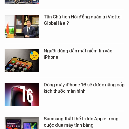
Tân Chủ tịch Hội đồng quản trị Viettel
Global là ai?
Người dùng dần mất niềm tin vào
iPhone
Dòng máy iPhone 16 sẽ được nâng cấp
kích thước màn hình
Samsung thất thế trước Apple trong
cuộc đua máy tính bảng