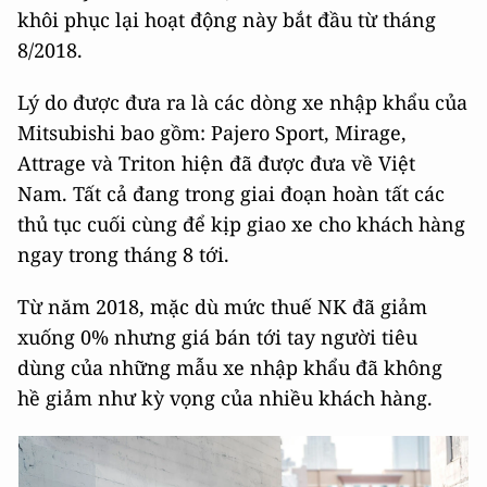
khôi phục lại hoạt động này bắt đầu từ tháng
8/2018.
Lý do được đưa ra là các dòng xe nhập khẩu của
Mitsubishi bao gồm:
Pajero Sport, Mirage,
Attrage và Triton hiện đã được đưa về Việt
Nam. Tất cả đang trong giai đoạn hoàn tất các
thủ tục cuối cùng để kịp giao xe cho khách hàng
ngay trong tháng 8 tới.
Từ năm 2018, mặc dù mức thuế NK đã giảm
xuống 0% nhưng giá bán tới tay người tiêu
dùng của những mẫu xe nhập khẩu đã không
hề giảm như kỳ vọng của nhiều khách hàng.