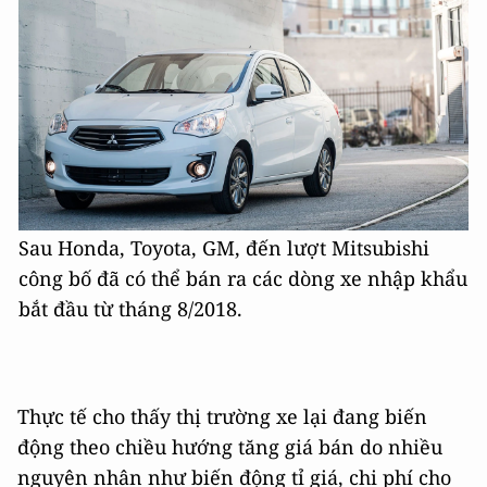
Sau Honda, Toyota, GM, đến lượt Mitsubishi
công bố đã có thể bán ra các dòng xe nhập khẩu
bắt đầu từ tháng 8/2018.
Thực tế cho thấy thị trường xe lại đang biến
động theo chiều hướng tăng giá bán do nhiều
nguyên nhân như biến động tỉ giá, chi phí cho