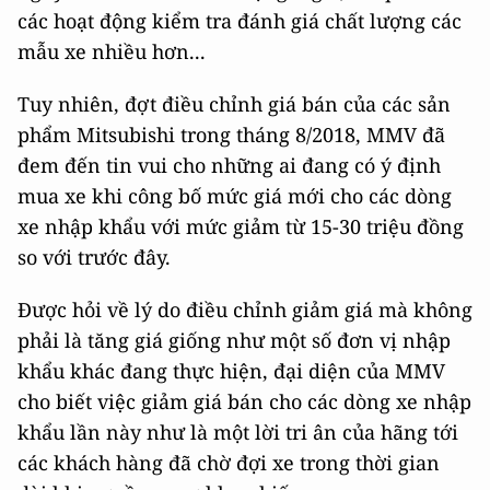
các hoạt động kiểm tra đánh giá chất lượng các
mẫu xe nhiều hơn...
Tuy nhiên, đợt điều chỉnh giá bán của các sản
phẩm Mitsubishi trong tháng 8/2018, MMV đã
đem đến tin vui cho những ai đang có ý định
mua xe khi công bố mức giá mới cho các dòng
xe nhập khẩu với mức giảm từ 15-30 triệu đồng
so với trước đây.
Được hỏi về lý do điều chỉnh giảm giá mà không
phải là tăng giá giống như một số đơn vị nhập
khẩu khác đang thực hiện, đại diện của MMV
cho biết việc giảm giá bán cho các dòng xe nhập
khẩu lần này như là một lời tri ân của hãng tới
các khách hàng đã chờ đợi xe trong thời gian