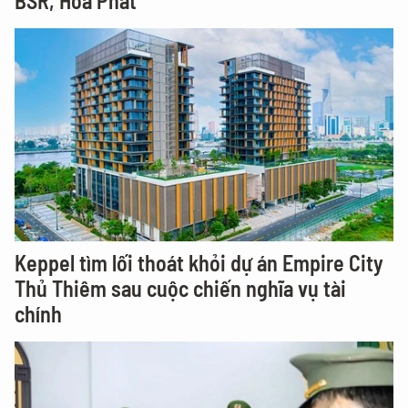
BSR, Hòa Phát
Keppel tìm lối thoát khỏi dự án Empire City
Thủ Thiêm sau cuộc chiến nghĩa vụ tài
chính