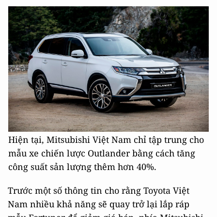
Hiện tại, Mitsubishi Việt Nam chỉ tập trung cho
mẫu xe chiến lược Outlander bằng cách tăng
công suất sản lượng thêm hơn 40%.
Trước một số thông tin cho rằng Toyota Việt
Nam nhiều khả năng sẽ quay trở lại lắp ráp