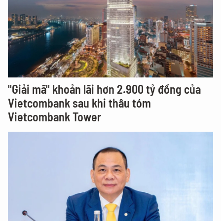
"Giải mã" khoản lãi hơn 2.900 tỷ đồng của
Vietcombank sau khi thâu tóm
Vietcombank Tower