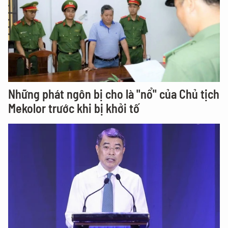
Những phát ngôn bị cho là "nổ" của Chủ tịch
Mekolor trước khi bị khởi tố