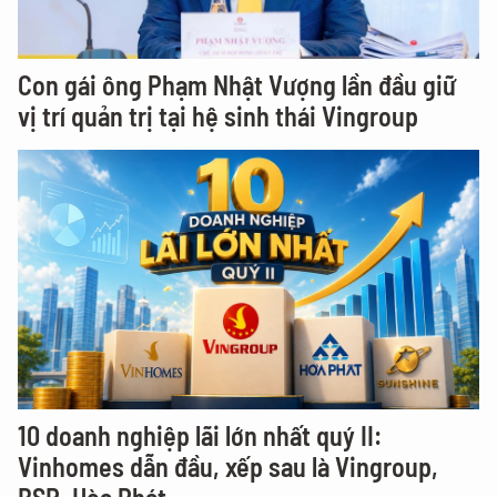
Con gái ông Phạm Nhật Vượng lần đầu giữ
vị trí quản trị tại hệ sinh thái Vingroup
10 doanh nghiệp lãi lớn nhất quý II:
Vinhomes dẫn đầu, xếp sau là Vingroup,