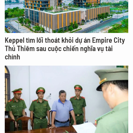
Keppel tìm lối thoát khỏi dự án Empire City
Thủ Thiêm sau cuộc chiến nghĩa vụ tài
chính