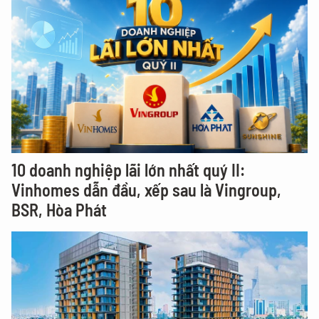
10 doanh nghiệp lãi lớn nhất quý II:
Vinhomes dẫn đầu, xếp sau là Vingroup,
BSR, Hòa Phát