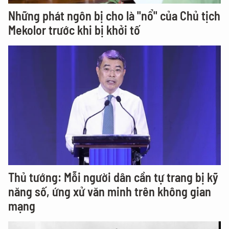
Những phát ngôn bị cho là "nổ" của Chủ tịch
Mekolor trước khi bị khởi tố
Thủ tướng: Mỗi người dân cần tự trang bị kỹ
năng số, ứng xử văn minh trên không gian
mạng