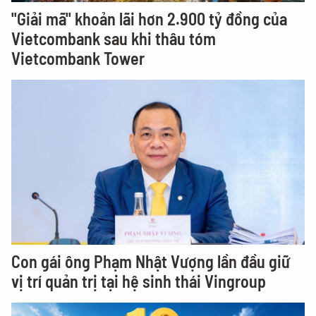
"Giải mã" khoản lãi hơn 2.900 tỷ đồng của
Vietcombank sau khi thâu tóm
Vietcombank Tower
Con gái ông Phạm Nhật Vượng lần đầu giữ
vị trí quản trị tại hệ sinh thái Vingroup