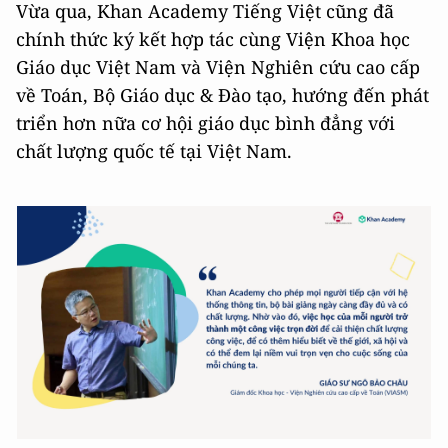
Vừa qua, Khan Academy Tiếng Việt cũng đã
chính thức ký kết hợp tác cùng Viện Khoa học
Giáo dục Việt Nam và Viện Nghiên cứu cao cấp
về Toán, Bộ Giáo dục & Đào tạo, hướng đến phát
triển hơn nữa cơ hội giáo dục bình đẳng với
chất lượng quốc tế tại Việt Nam.