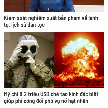
Kiểm soát nghiêm xuất bản phẩm về lãnh
tụ, lịch sử dân tộc
Mỹ chi 8,2 triệu USD chế tạo kính đặc biệt
giúp phi công đối phó vụ nổ hạt nhân