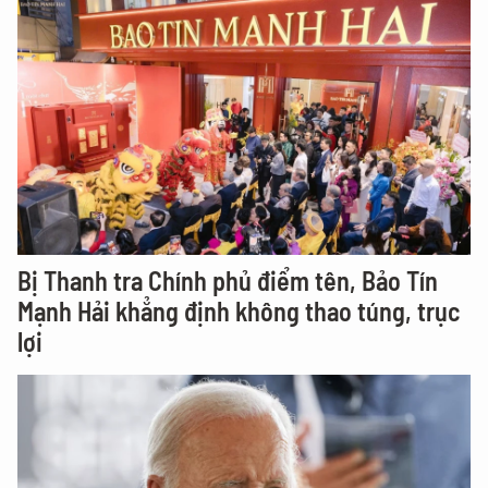
Bị Thanh tra Chính phủ điểm tên, Bảo Tín
Mạnh Hải khẳng định không thao túng, trục
lợi