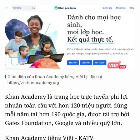
Giao diện của Khan Academy tiếng Việt tại địa chỉ
https://vi.khanacademy.org.
Khan Academy là trang học trực tuyến phi lợi
nhuận toàn cầu với hơn 120 triệu người dùng
mỗi năm tại hơn 190 quốc gia, được tài trợ bởi
Gates Foundation, Google và nhiều quỹ lớn.
Khan Academy tiếng Việt - KATV