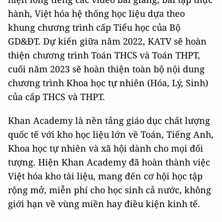
hành, Việt hóa hệ thống học liệu dựa theo
khung chương trình cấp Tiểu học của Bộ
GD&ĐT. Dự kiến giữa năm 2022, KATV sẽ hoàn
thiện chương trình Toán THCS và Toán THPT,
cuối năm 2023 sẽ hoàn thiện toàn bộ nội dung
chương trình Khoa học tự nhiên (Hóa, Lý, Sinh)
của cấp THCS và THPT.
Khan Academy là nền tảng giáo dục chất lượng
quốc tế với kho học liệu lớn về Toán, Tiếng Anh,
Khoa học tự nhiên và xã hội dành cho mọi đối
tượng. Hiện Khan Academy đã hoàn thành việc
Việt hóa kho tài liệu, mang đến cơ hội học tập
rộng mở, miễn phí cho học sinh cả nước, không
giới hạn về vùng miền hay điều kiện kinh tế.