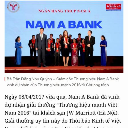
Bà Trần Đặng Như Quỳnh – Giám đốc Thương hiệu Nam A Bank
vinh dự nhận cúp Thương hiệu mạnh 2016 từ Chương trình.
Ngày 08/04/2017 vừa qua, Nam A Bank đã vinh
dự nhận giải thưởng “Thương hiệu mạnh Việt
Nam 2016” tại khách sạn JW Marriott (Hà Nội).
Giải thưởng uy tín này do Thời báo Kinh tế Việt