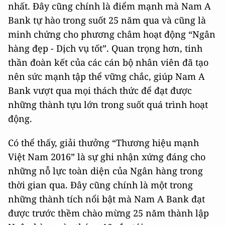
nhất. Đây cũng chính là điểm mạnh mà Nam A
Bank tự hào trong suốt 25 năm qua và cũng là
minh chứng cho phương châm hoạt động “Ngân
hàng đẹp - Dịch vụ tốt”. Quan trọng hơn, tinh
thần đoàn kết của các cán bộ nhân viên đã tạo
nên sức mạnh tập thể vững chắc, giúp Nam A
Bank vượt qua mọi thách thức để đạt được
những thành tựu lớn trong suốt quá trình hoạt
động.
Có thể thấy, giải thưởng “Thương hiệu mạnh
Việt Nam 2016” là sự ghi nhận xứng đáng cho
những nỗ lực toàn diện của Ngân hàng trong
thời gian qua. Đây cũng chính là một trong
những thành tích nổi bật mà Nam A Bank đạt
được trước thềm chào mừng 25 năm thành lập