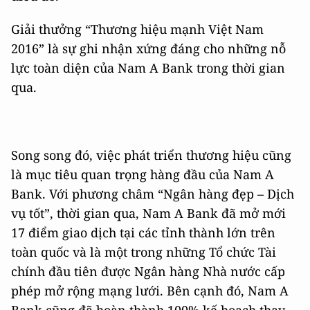
Giải thưởng “Thương hiệu mạnh Việt Nam
2016” là sự ghi nhận xứng đáng cho những nỗ
lực toàn diện của Nam A Bank trong thời gian
qua.
Song song đó, việc phát triển thương hiệu cũng
là mục tiêu quan trọng hàng đầu của Nam A
Bank. Với phương châm “Ngân hàng đẹp – Dịch
vụ tốt”, thời gian qua, Nam A Bank đã mở mới
17 điểm giao dịch tại các tỉnh thành lớn trên
toàn quốc và là một trong những Tổ chức Tài
chính đầu tiên được Ngân hàng Nhà nước cấp
phép mở rộng mạng lưới. Bên cạnh đó, Nam A