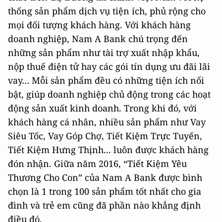
thống sản phẩm dịch vụ tiện ích, phủ rộng cho
mọi đối tượng khách hàng. Với khách hàng
doanh nghiệp, Nam A Bank chú trọng đến
những sản phẩm như tài trợ xuất nhập khẩu,
nộp thuế điện tử hay các gói tín dụng ưu đãi lãi
vay… Mỗi sản phẩm đều có những tiện ích nổi
bật, giúp doanh nghiệp chủ động trong các hoạt
động sản xuất kinh doanh. Trong khi đó, với
khách hàng cá nhân, nhiều sản phẩm như Vay
Siêu Tốc, Vay Góp Chợ, Tiết Kiệm Trực Tuyến,
Tiết Kiệm Hưng Thịnh... luôn được khách hàng
đón nhận. Giữa năm 2016, “Tiết Kiệm Yêu
Thương Cho Con” của Nam A Bank được bình
chọn là 1 trong 100 sản phẩm tốt nhất cho gia
đình và trẻ em cũng đã phần nào khẳng định
điều đó.