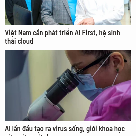
Việt Nam cần phát triển AI First, hệ sinh
thái cloud
AI lần đầu tạo ra virus sống, giới khoa học