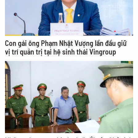
Con gái ông Phạm Nhật Vượng lần đầu giữ
vị trí quản trị tại hệ sinh thái Vingroup