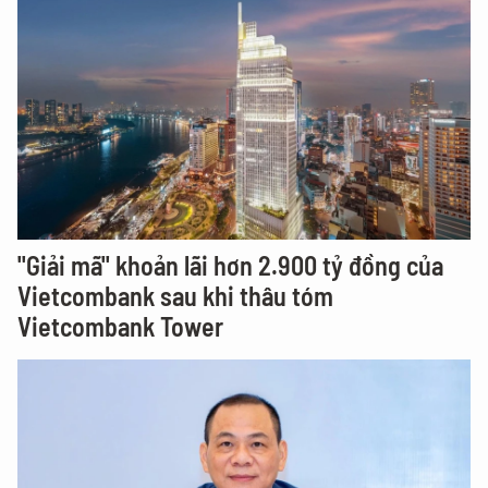
"Giải mã" khoản lãi hơn 2.900 tỷ đồng của
Vietcombank sau khi thâu tóm
Vietcombank Tower