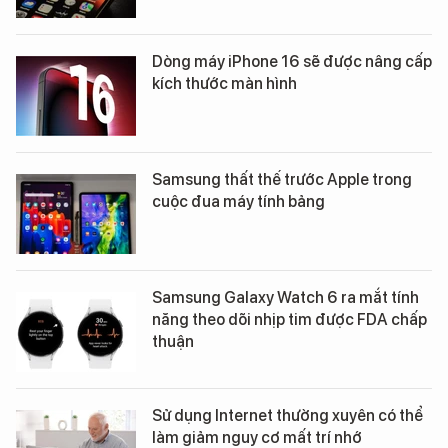
Dòng máy iPhone 16 sẽ được nâng cấp
kích thước màn hình
Samsung thất thế trước Apple trong
cuộc đua máy tính bảng
Samsung Galaxy Watch 6 ra mắt tính
năng theo dõi nhịp tim được FDA chấp
thuận
Sử dụng Internet thường xuyên có thể
làm giảm nguy cơ mất trí nhớ