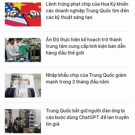
Lệnh trừng phạt chip của Hoa Kỳ khiến
các doanh nghiệp Trung Quốc tìm đến
các kỹ thuật sáng tạo
Ấn Độ thực hiện kế hoạch trở thành
trung tâm cung cấp linh kiện bán dẫn
hàng đầu thế giới
Nhập khẩu chip của Trung Quốc giảm
mạnh trong 3 tháng đầu năm
Trung Quốc bắt giữ người đàn ông bị
cáo buộc dùng ChatGPT để lan truyền
tin giả