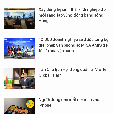
Xây dựng hệ sinh thái khởi nghiệp đổi
mới sáng tạo vùng đồng bằng sông
Hồng
10.000 doanh nghiệp sẽ được tặng bộ
giải pháp văn phòng số MISA AMIS để
tối ưu hóa vận hành
Tân Chủ tịch Hội đồng quản trị Viettel
Global là ai?
Người dùng dần mất niềm tin vào
iPhone