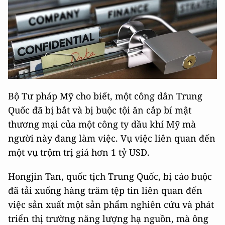
Bộ Tư pháp Mỹ cho biết, một công dân Trung
Quốc đã bị bắt và bị buộc tội ăn cắp bí mật
thương mại của một công ty dầu khí Mỹ mà
người này đang làm việc. Vụ việc liên quan đến
một vụ trộm trị giá hơn 1 tỷ USD.
Hongjin Tan, quốc tịch Trung Quốc, bị cáo buộc
đã tải xuống hàng trăm tệp tin liên quan đến
việc sản xuất một sản phẩm nghiên cứu và phát
triển thị trường năng lượng hạ nguồn, mà ông