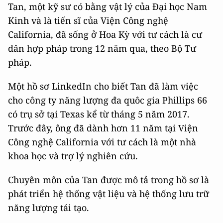
Tan, một kỹ sư có bằng vật lý của Đại học Nam
Kinh và là tiến sĩ của Viện Công nghệ
California, đã sống ở Hoa Kỳ với tư cách là cư
dân hợp pháp trong 12 năm qua, theo Bộ Tư
pháp.
Một hồ sơ LinkedIn cho biết Tan đã làm việc
cho công ty năng lượng đa quôc gia Phillips 66
có trụ sở tại Texas kể từ tháng 5 năm 2017.
Trước đây, ông đã dành hơn 11 năm tại Viện
Công nghệ California với tư cách là một nhà
khoa học và trợ lý nghiên cứu.
Chuyên môn của Tan được mô tả trong hồ sơ là
phát triển hệ thống vật liệu và hệ thống lưu trữ
năng lượng tái tạo.