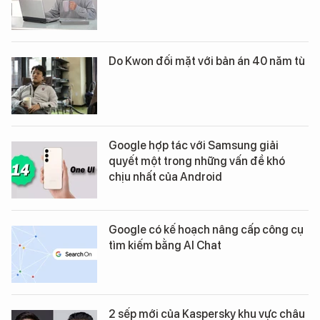
Do Kwon đối mặt với bản án 40 năm tù
Google hợp tác với Samsung giải
quyết một trong những vấn đề khó
chịu nhất của Android
Google có kế hoạch nâng cấp công cụ
tìm kiếm bằng AI Chat
2 sếp mới của Kaspersky khu vực châu