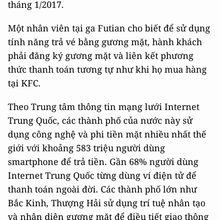
tháng 1/2017.
Một nhân viên tại ga Futian cho biết để sử dụng
tính năng trả vé bằng gương mặt, hành khách
phải đăng ký gương mặt và liên kết phương
thức thanh toán tương tự như khi họ mua hàng
tại KFC.
Theo Trung tâm thông tin mạng lưới Internet
Trung Quốc, các thành phố của nước này sử
dụng công nghệ và phi tiền mặt nhiều nhất thế
giới với khoảng 583 triệu người dùng
smartphone để trả tiền. Gần 68% người dùng
Internet Trung Quốc từng dùng ví điện tử để
thanh toán ngoài đời. Các thành phố lớn như
Bắc Kinh, Thượng Hải sử dụng trí tuệ nhân tạo
và nhận diện gương mặt để điều tiết giao thông