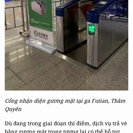
Cổng nhận diện gương mặt tại ga Futian, Thâm
Quyến
Dù đang trong giai đoạn thí điểm, dịch vụ trả vé
bằng gương mặt trong tương lai có thể hỗ trợ