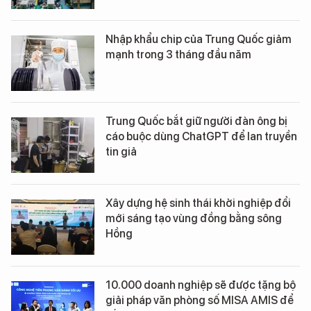
Nhập khẩu chip của Trung Quốc giảm
mạnh trong 3 tháng đầu năm
Trung Quốc bắt giữ người đàn ông bị
cáo buộc dùng ChatGPT để lan truyền
tin giả
Xây dựng hệ sinh thái khởi nghiệp đổi
mới sáng tạo vùng đồng bằng sông
Hồng
10.000 doanh nghiệp sẽ được tặng bộ
giải pháp văn phòng số MISA AMIS để