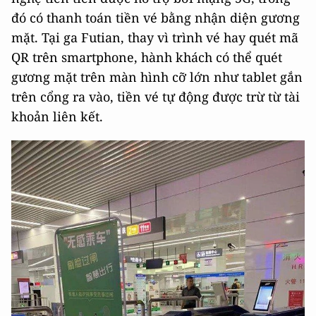
đó có thanh toán tiền vé bằng nhận diện gương
mặt. Tại ga Futian, thay vì trình vé hay quét mã
QR trên smartphone, hành khách có thể quét
gương mặt trên màn hình cỡ lớn như tablet gắn
trên cổng ra vào, tiền vé tự động được trừ từ tài
khoản liên kết.