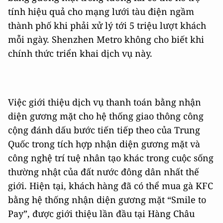
tính hiệu quả cho mạng lưới tàu điện ngầm
thành phố khi phải xử lý tới 5 triệu lượt khách
mỗi ngày. Shenzhen Metro không cho biết khi
chính thức triển khai dịch vụ này.
Việc giới thiệu dịch vụ thanh toán bằng nhận
diện gương mặt cho hệ thống giao thông công
cộng đánh dấu bước tiến tiếp theo của Trung
Quốc trong tích hợp nhận diện gương mặt và
công nghệ trí tuệ nhân tạo khác trong cuộc sống
thường nhật của đất nước đông dân nhất thế
giới. Hiện tại, khách hàng đã có thể mua gà KFC
bằng hệ thống nhận diện gương mặt “Smile to
Pay”, được giới thiệu lần đầu tại Hàng Châu