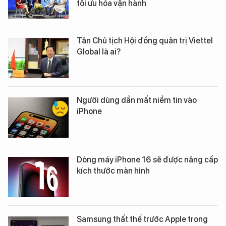
tối ưu hóa vận hành
Tân Chủ tịch Hội đồng quản trị Viettel
Global là ai?
Người dùng dần mất niềm tin vào
iPhone
Dòng máy iPhone 16 sẽ được nâng cấp
kích thước màn hình
Samsung thất thế trước Apple trong