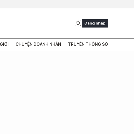
Đăng nhập
GIỚI
CHUYỆN DOANH NHÂN
TRUYỀN THÔNG SỐ