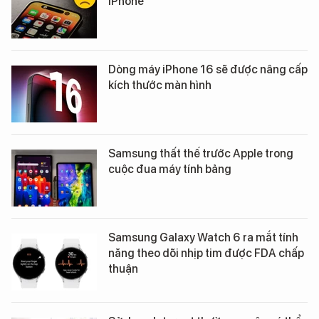
iPhone
Dòng máy iPhone 16 sẽ được nâng cấp
kích thước màn hình
Samsung thất thế trước Apple trong
cuộc đua máy tính bảng
Samsung Galaxy Watch 6 ra mắt tính
năng theo dõi nhịp tim được FDA chấp
thuận