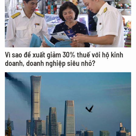
Vì sao đề xuất giảm 30% thuế với hộ kinh
doanh, doanh nghiệp siêu nhỏ?