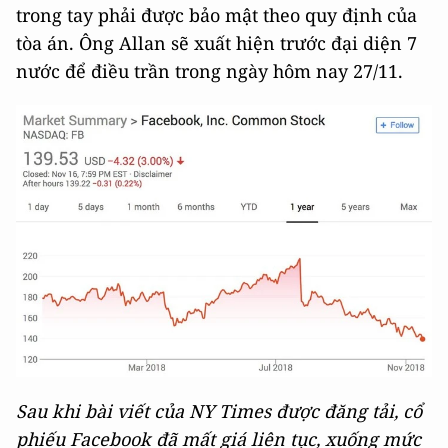
trong tay phải được bảo mật theo quy định của
tòa án. Ông Allan sẽ xuất hiện trước đại diện 7
nước để điều trần trong ngày hôm nay 27/11.
Sau khi bài viết của NY Times được đăng tải, cổ
phiếu Facebook đã mất giá liên tục, xuống mức