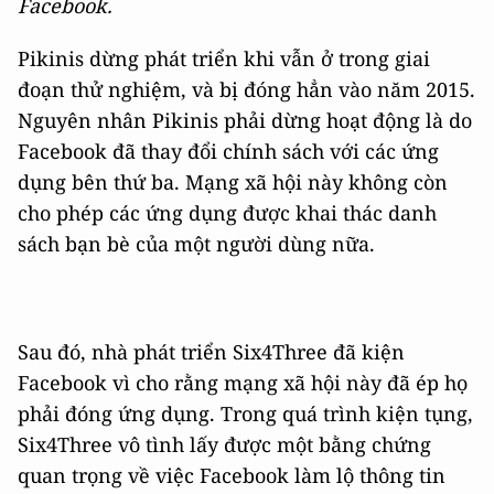
Facebook.
Pikinis dừng phát triển khi vẫn ở trong giai
đoạn thử nghiệm, và bị đóng hẳn vào năm 2015.
Nguyên nhân Pikinis phải dừng hoạt động là do
Facebook đã thay đổi chính sách với các ứng
dụng bên thứ ba. Mạng xã hội này không còn
cho phép các ứng dụng được khai thác danh
sách bạn bè của một người dùng nữa.
Sau đó, nhà phát triển Six4Three đã kiện
Facebook vì cho rằng mạng xã hội này đã ép họ
phải đóng ứng dụng. Trong quá trình kiện tụng,
Six4Three vô tình lấy được một bằng chứng
quan trọng về việc Facebook làm lộ thông tin