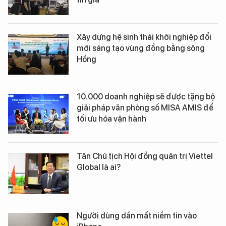
Xây dựng hệ sinh thái khởi nghiệp đổi
mới sáng tạo vùng đồng bằng sông
Hồng
10.000 doanh nghiệp sẽ được tặng bộ
giải pháp văn phòng số MISA AMIS để
tối ưu hóa vận hành
Tân Chủ tịch Hội đồng quản trị Viettel
Global là ai?
Người dùng dần mất niềm tin vào