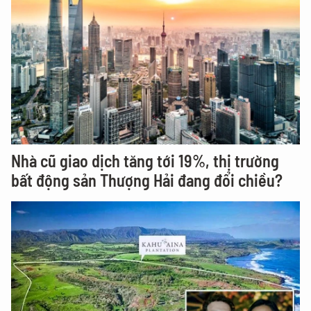
Nhà cũ giao dịch tăng tới 19%, thị trường
bất động sản Thượng Hải đang đổi chiều?