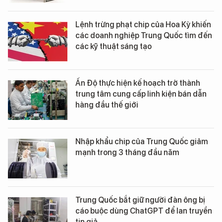
Lệnh trừng phạt chip của Hoa Kỳ khiến
các doanh nghiệp Trung Quốc tìm đến
các kỹ thuật sáng tạo
Ấn Độ thực hiện kế hoạch trở thành
trung tâm cung cấp linh kiện bán dẫn
hàng đầu thế giới
Nhập khẩu chip của Trung Quốc giảm
mạnh trong 3 tháng đầu năm
Trung Quốc bắt giữ người đàn ông bị
cáo buộc dùng ChatGPT để lan truyền
tin giả