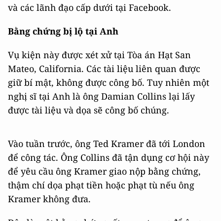
và các lãnh đạo cấp dưới tại Facebook.
Bằng chứng bị lộ tại Anh
Vụ kiện này được xét xử tại Tòa án Hạt San
Mateo, California. Các tài liệu liên quan được
giữ bí mật, không được công bố. Tuy nhiên một
nghị sĩ tại Anh là ông Damian Collins lại lấy
được tài liệu và dọa sẽ công bố chúng.
Vào tuần trước, ông Ted Kramer đã tới London
để công tác. Ông Collins đã tận dụng cơ hội này
để yêu cầu ông Kramer giao nộp bằng chứng,
thậm chí dọa phạt tiền hoặc phạt tù nếu ông
Kramer không đưa.