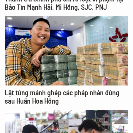
Bảo Tín Mạnh Hải, Mi Hồng, SJC, PNJ
Lật từng mảnh ghép các pháp nhân đứng
sau Huấn Hoa Hồng