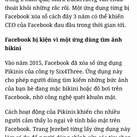
thoát khỏi những rắc rối. Một ứng dụng từng bị
Facebook xóa sổ cách đây 3 năm có thể khiến
CEO của Facebook đau đầu trong thời gian tới.
Facebook bị kiện vì một ứng dùng tìm ảnh
bikini
Vào năm 2015, Facebook đã xóa sổ ứng dụng
Pikinis của công ty Six4Three. Ứng dụng này
cho phép người dùng tìm kiếm những bức ảnh
của bạn bè đang mặc bikini hoặc đồ bơi trên
Facebook, nhờ công nghệ quét khuôn mặt.
Cách hoạt động của Pikinis khiến cho nhiều
người cảm thấy lo ngại về tính bảo mật trên
Facebook. Trang Jezebel từng lấy ứng dụng này