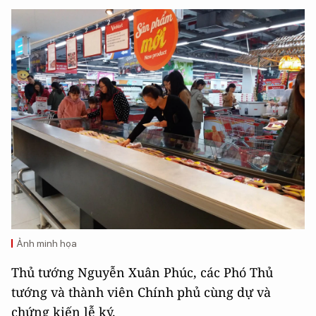
Ảnh minh họa
Thủ tướng Nguyễn Xuân Phúc, các Phó Thủ
tướng và thành viên Chính phủ cùng dự và
chứng kiến lễ ký.