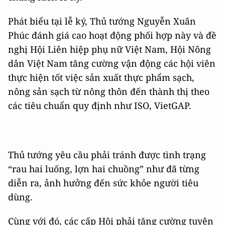
Phát biểu tại lễ ký, Thủ tướng Nguyễn Xuân
Phúc đánh giá cao hoạt động phối hợp này và đề
nghị Hội Liên hiệp phụ nữ Việt Nam, Hội Nông
dân Việt Nam tăng cường vận động các hội viên
thực hiện tốt việc sản xuất thực phẩm sạch,
nông sản sạch từ nông thôn đến thành thị theo
các tiêu chuẩn quy định như ISO, VietGAP.
Thủ tướng yêu cầu phải tránh được tình trạng
“rau hai luống, lợn hai chuồng” như đã từng
diễn ra, ảnh hưởng đến sức khỏe người tiêu
dùng.
Cùng với đó, các cấp Hội phải tăng cường tuyên