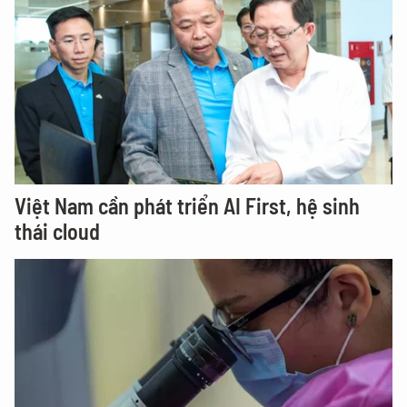
Việt Nam cần phát triển AI First, hệ sinh
thái cloud