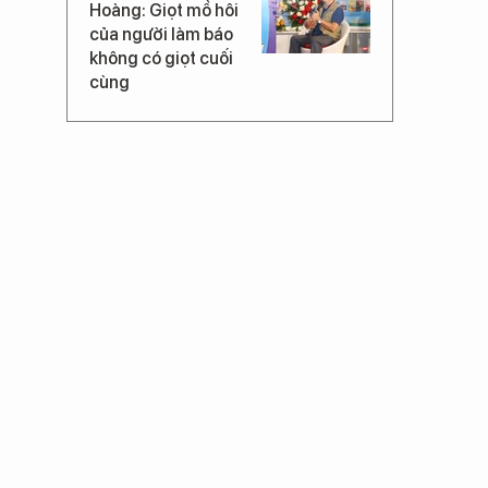
Hoàng: Giọt mồ hôi
của người làm báo
không có giọt cuối
cùng