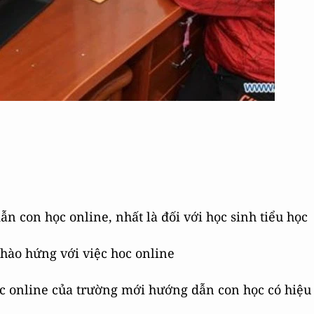
ẫn con học online, nhất là đối với học sinh tiểu học
 hào hứng với việc hoc online
 online của trường mới hướng dẫn con học có hiệu