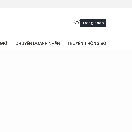
Đăng nhập
GIỚI
CHUYỆN DOANH NHÂN
TRUYỀN THÔNG SỐ