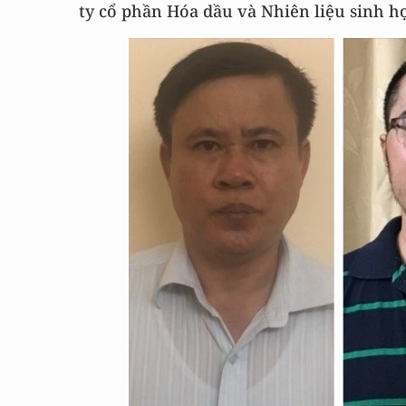
ty cổ phần Hóa dầu và Nhiên liệu sinh h