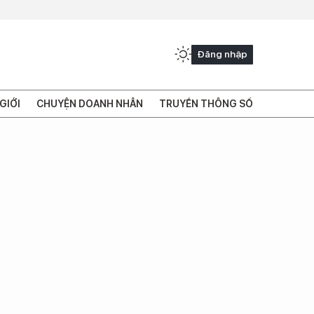
Đăng nhập
GIỚI
CHUYỆN DOANH NHÂN
TRUYỀN THÔNG SỐ