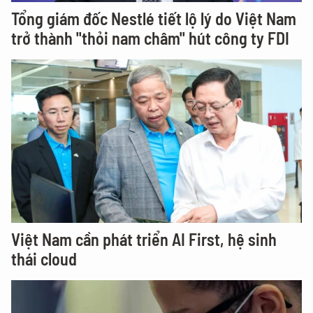
Tổng giám đốc Nestlé tiết lộ lý do Việt Nam
trở thành "thỏi nam châm" hút công ty FDI
Việt Nam cần phát triển AI First, hệ sinh
thái cloud