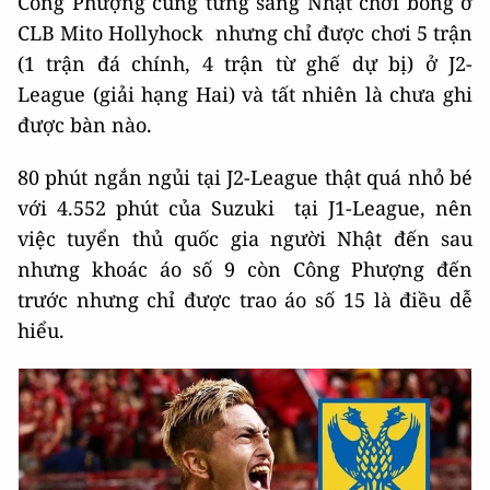
Công Phượng cũng từng sang Nhật chơi bóng ở
CLB Mito Hollyhock nhưng chỉ được chơi 5 trận
(1 trận đá chính, 4 trận từ ghế dự bị) ở J2-
League (giải hạng Hai) và tất nhiên là chưa ghi
được bàn nào.
80 phút ngắn ngủi tại J2-League thật quá nhỏ bé
với 4.552 phút của Suzuki tại J1-League, nên
việc tuyển thủ quốc gia người Nhật đến sau
nhưng khoác áo số 9 còn Công Phượng đến
trước nhưng chỉ được trao áo số 15 là điều dễ
hiểu.