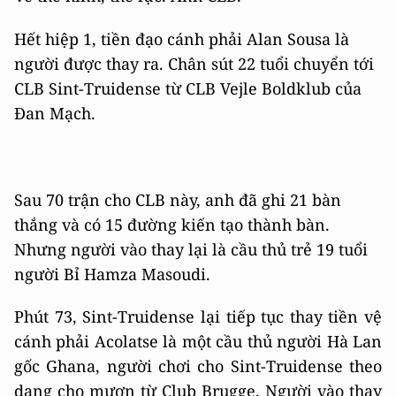
Hết hiệp 1, tiền đạo cánh phải Alan Sousa là
người được thay ra. Chân sút 22 tuổi chuyển tới
CLB Sint-Truidense từ CLB Vejle Boldklub của
Đan Mạch.
Sau 70 trận cho CLB này, anh đã ghi 21 bàn
thắng và có 15 đường kiến tạo thành bàn.
Nhưng người vào thay lại là cầu thủ trẻ 19 tuổi
người Bỉ Hamza Masoudi.
Phút 73, Sint-Truidense lại tiếp tục thay tiền vệ
cánh phải Acolatse là một cầu thủ người Hà Lan
gốc Ghana, người chơi cho Sint-Truidense theo
dạng cho mượn từ Club Brugge. Người vào thay