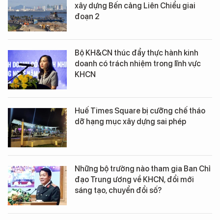
xây dựng Bến cảng Liên Chiểu giai
đoạn 2
Bộ KH&CN thúc đẩy thực hành kinh
doanh có trách nhiệm trong lĩnh vực
KHCN
Huế Times Square bị cưỡng chế tháo
dỡ hạng mục xây dựng sai phép
Những bộ trưởng nào tham gia Ban Chỉ
đạo Trung ương về KHCN, đổi mới
sáng tạo, chuyển đổi số?