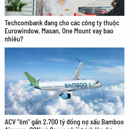
Techcombank đang cho các công ty thuộc
Eurowindow, Masan, One Mount vay bao
nhiêu?
ACV "ôm" gần 2.700 tỷ đồng nợ xấu Bamboo