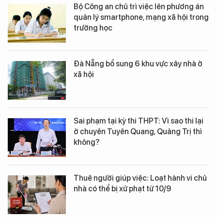
Bộ Công an chủ trì việc lên phương án
quản lý smartphone, mạng xã hội trong
trường học
Đà Nẵng bổ sung 6 khu vực xây nhà ở
xã hội
Sai phạm tại kỳ thi THPT: Vì sao thi lại
ở chuyên Tuyên Quang, Quảng Trị thì
không?
Thuê người giúp việc: Loạt hành vi chủ
nhà có thể bị xử phạt từ 10/9