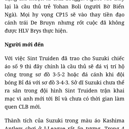
lại là cầu thủ trẻ Yohan Boli (người Bờ Biển
Ngà). Mọi hy vọng CP15 sẽ vào thay tiền đạo
cánh trái De Bruyn nhưng rốt cuộc đã không
được HLV Brys thực hiện.
Người mới đến
Với việc Sint Truiden đã trao cho Suzuki chiếc
áo số 9 thì đây chính là cầu thủ sẽ đá vị trí hộ
công trong sơ đồ 3-5-2 hoặc đá cánh khi đội
bóng Bỉ đá với sơ đồ 3-4-3. Sở dĩ Suzuki chưa thể
ra sân trong đội hình Sint Truiden trận khai
mạc vì anh mới tới Bỉ và chưa có thời gian làm
quen CLB mới.
Thành tích của Suzuki trong màu áo Kashima
Antlers chơi ở J-League rất ấn tượng. Trong 4