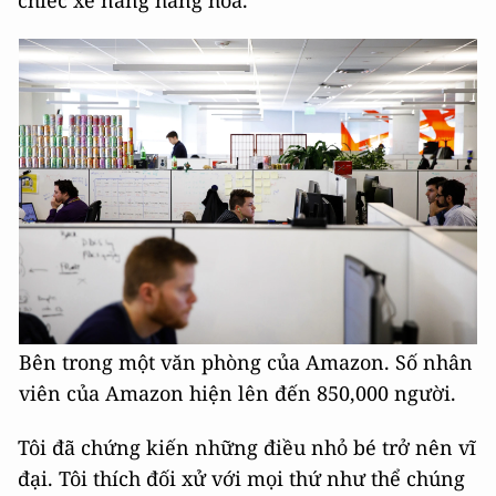
Bên trong một văn phòng của Amazon. Số nhân
viên của Amazon hiện lên đến 850,000 người.
Tôi đã chứng kiến những điều nhỏ bé trở nên vĩ
đại. Tôi thích đối xử với mọi thứ như thể chúng