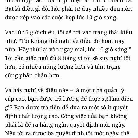
Bất kì điều gì đòi hỏi phải tư duy nhiều đều nên
được xếp vào các cuộc họp lúc 10 giờ sáng.
Vào lúc 5 giờ chiều, tôi sẽ rơi vào trạng thái kiểu
như, “Tôi không thể nghĩ về điều đó hôm nay
nữa. Hãy thử lại vào ngày mai, lúc 10 giờ sáng.”
Tôi cần giấc ngủ đủ 8 tiếng vì tôi sẽ suy nghĩ tốt
hơn, có nhiều năng lượng hơn và tâm trạng
cũng phấn chấn hơn.
Và hãy nghĩ về điều này – là một nhà quản lý
cấp cao, bạn được trả lương để thực sự làm điều
gì? Bạn được trả tiền để đưa ra một số ít quyết
định chất lượng cao. Công việc của bạn không
phải là để ra hàng ngàn quyết định mỗi ngày.
Nếu tôi ra được ba quyết định tốt một ngày, thế