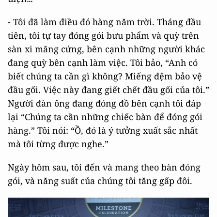
-
Tôi đã làm điều đó hàng năm trời. Tháng đầu
tiên, tôi tự tay đóng gói bưu phẩm và quỳ trên
sàn xi măng cứng, bên cạnh những người khác
đang quỳ bên cạnh làm việc. Tôi bảo, “Anh có
biết chúng ta cần gì không? Miếng đệm bảo vệ
đầu gối. Việc này đang giết chết đầu gối của tôi.”
Người đàn ông đang đóng đồ bên cạnh tôi đáp
lại “Chúng ta cần những chiếc bàn để đóng gói
hàng.” Tôi nói: “Ồ, đó là ý tưởng xuất sắc nhất
mà tôi từng được nghe.”
Ngày hôm sau, tôi đến và mang theo bàn đóng
gói, và năng suất của chúng tôi tăng gấp đôi.