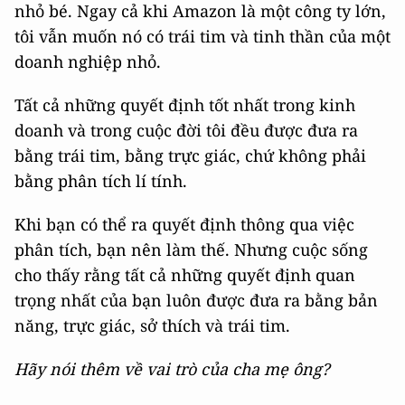
nhỏ bé. Ngay cả khi Amazon là một công ty lớn,
tôi vẫn muốn nó có trái tim và tinh thần của một
doanh nghiệp nhỏ.
Tất cả những quyết định tốt nhất trong kinh
doanh và trong cuộc đời tôi đều được đưa ra
bằng trái tim, bằng trực giác, chứ không phải
bằng phân tích lí tính.
Khi bạn có thể ra quyết định thông qua việc
phân tích, bạn nên làm thế. Nhưng cuộc sống
cho thấy rằng tất cả những quyết định quan
trọng nhất của bạn luôn được đưa ra bằng bản
năng, trực giác, sở thích và trái tim.
Hãy nói thêm về vai trò của cha mẹ ông?