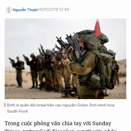
16/01/2019 12:46
Nguyễn Thuận
Binh sĩ quân đội Israel trên cao nguyên Golan. Ảnh minh họa:
South Front.
Trong cuộc phỏng vấn chia tay với Sunday