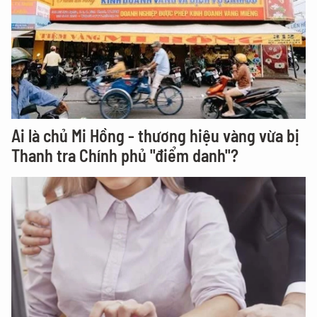
Ai là chủ Mi Hồng - thương hiệu vàng vừa bị
Thanh tra Chính phủ "điểm danh"?