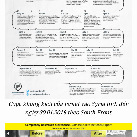
Cuộc không kích của Israel vào Syria tính đến
ngày 30.01.2019 theo South Front.