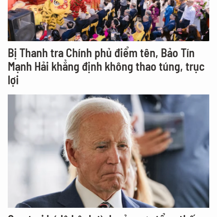
Bị Thanh tra Chính phủ điểm tên, Bảo Tín
Mạnh Hải khẳng định không thao túng, trục
lợi