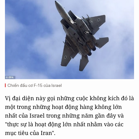
Chiến đấu cơ F-15 của Israel
Vị đại diện này gọi những cuộc không kích đó là
một trong những hoạt động hàng không lớn
nhất của Israel trong những năm gần đây và
"thực sự là hoạt động lớn nhất nhằm vào các
mục tiêu của Iran".