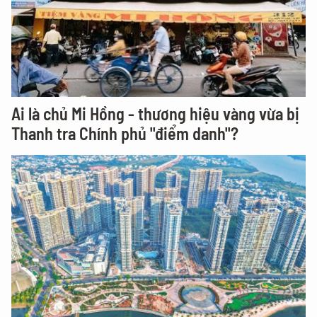
Ai là chủ Mi Hồng - thương hiệu vàng vừa bị
Thanh tra Chính phủ "điểm danh"?