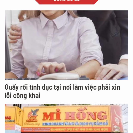
Quấy rối tình dục tại nơi làm việc phải xin
lỗi công khai