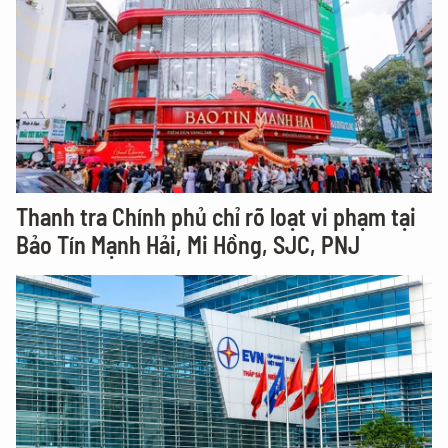
Thanh tra Chính phủ chỉ rõ loạt vi phạm tại
Bảo Tín Mạnh Hải, Mi Hồng, SJC, PNJ