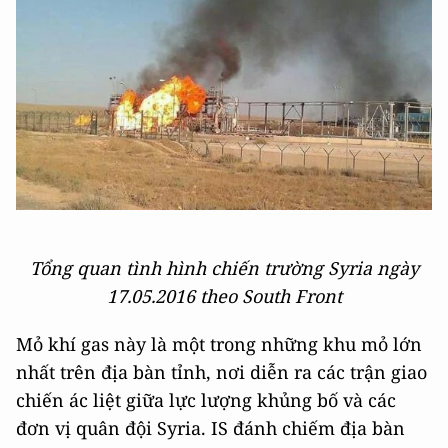
Tổng quan tình hình chiến trường Syria ngày
17.05.2016 theo South Front
Mỏ khí gas này là một trong những khu mỏ lớn
nhất trên địa bàn tỉnh, nơi diễn ra các trận giao
chiến ác liệt giữa lực lượng khủng bố và các
đơn vị quân đội Syria. IS đánh chiếm địa bàn