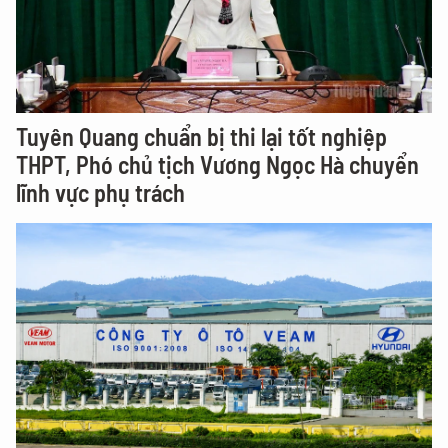
Tuyên Quang chuẩn bị thi lại tốt nghiệp
THPT, Phó chủ tịch Vương Ngọc Hà chuyển
lĩnh vực phụ trách