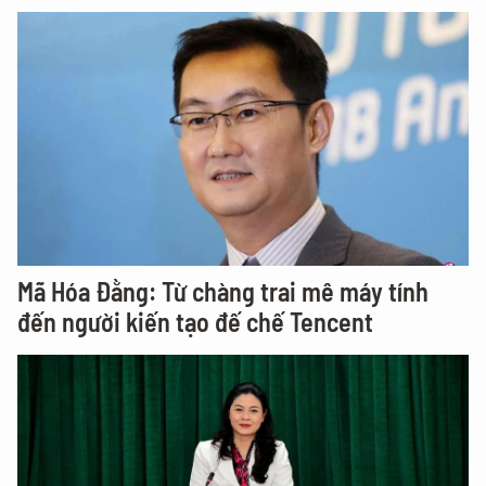
Mã Hóa Đằng: Từ chàng trai mê máy tính
đến người kiến tạo đế chế Tencent