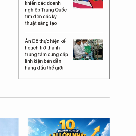
khiến các doanh
nghiệp Trung Quốc
tìm đến các kỹ
thuật sáng tạo
Ấn Độ thực hiện kế
hoạch trở thành
trung tâm cung cấp
linh kiện bán dẫn
hàng đầu thế giới