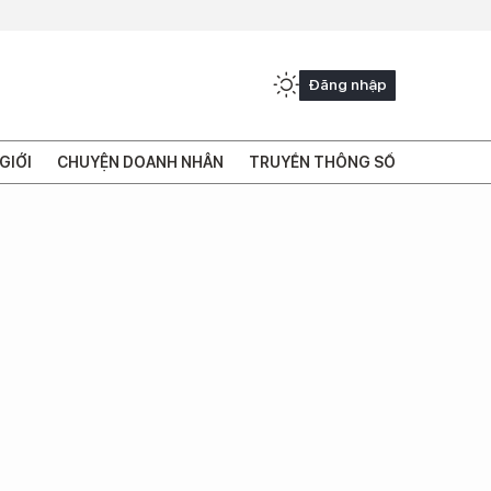
Đăng nhập
GIỚI
CHUYỆN DOANH NHÂN
TRUYỀN THÔNG SỐ