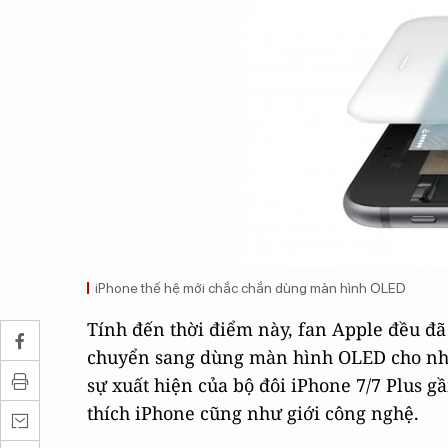
iPhone thế hệ mới chắc chắn dùng màn hình OLED
Tính đến thời điểm này, fan Apple đều đã
chuyển sang dùng màn hình OLED cho nh
sự xuất hiện của bộ đôi iPhone 7/7 Plus 
thích iPhone cũng như giới công nghệ.