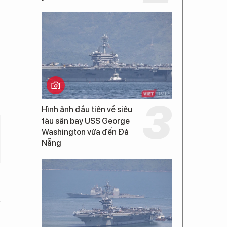
Hình ảnh đầu tiên về siêu
tàu sân bay USS George
Washington vừa đến Đà
Nẵng