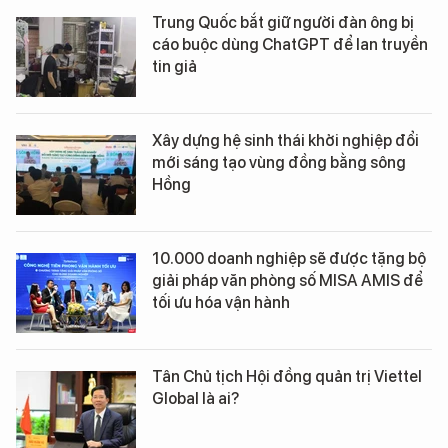
Trung Quốc bắt giữ người đàn ông bị
cáo buộc dùng ChatGPT để lan truyền
tin giả
Xây dựng hệ sinh thái khởi nghiệp đổi
mới sáng tạo vùng đồng bằng sông
Hồng
10.000 doanh nghiệp sẽ được tặng bộ
giải pháp văn phòng số MISA AMIS để
tối ưu hóa vận hành
Tân Chủ tịch Hội đồng quản trị Viettel
Global là ai?