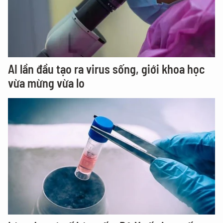
AI lần đầu tạo ra virus sống, giới khoa học
vừa mừng vừa lo