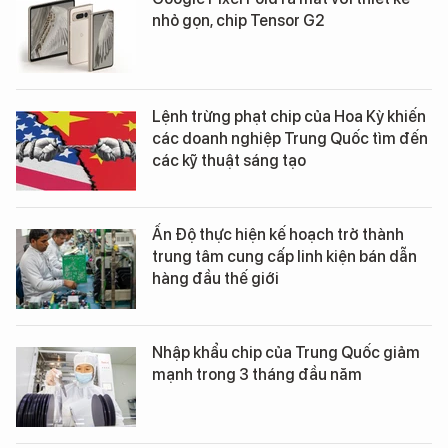
nhỏ gọn, chip Tensor G2
Lệnh trừng phạt chip của Hoa Kỳ khiến
các doanh nghiệp Trung Quốc tìm đến
các kỹ thuật sáng tạo
Ấn Độ thực hiện kế hoạch trở thành
trung tâm cung cấp linh kiện bán dẫn
hàng đầu thế giới
Nhập khẩu chip của Trung Quốc giảm
mạnh trong 3 tháng đầu năm