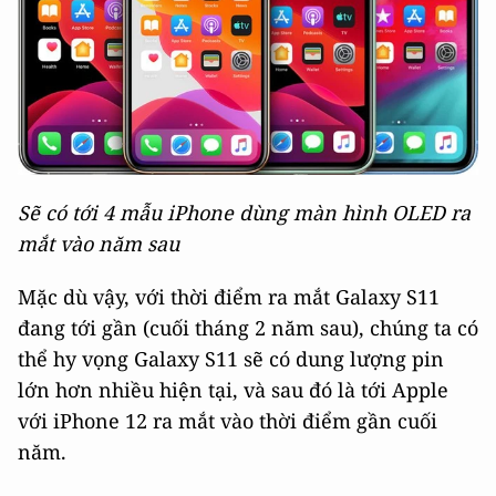
Sẽ có tới 4 mẫu iPhone dùng màn hình OLED ra
mắt vào năm sau
Mặc dù vậy, với thời điểm ra mắt Galaxy S11
đang tới gần (cuối tháng 2 năm sau), chúng ta có
thể hy vọng Galaxy S11 sẽ có dung lượng pin
lớn hơn nhiều hiện tại, và sau đó là tới Apple
với iPhone 12 ra mắt vào thời điểm gần cuối
năm.