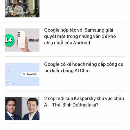
Google hợp tác với Samsung giải
quyết một trong những vấn đề khó
chịu nhất của Android
Google có kế hoạch nâng cấp công cụ
tìm kiếm bằng AI Chat
2 sếp mới của Kaspersky khu vực châu
Á – Thái Bình Dương là ai?