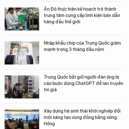
Ấn Độ thực hiện kế hoạch trở thành
trung tâm cung cấp linh kiện bán dẫn
hàng đầu thế giới
Nhập khẩu chip của Trung Quốc giảm
mạnh trong 3 tháng đầu năm
Trung Quốc bắt giữ người đàn ông bị
cáo buộc dùng ChatGPT để lan truyền
tin giả
Xây dựng hệ sinh thái khởi nghiệp đổi
mới sáng tạo vùng đồng bằng sông
Hồng