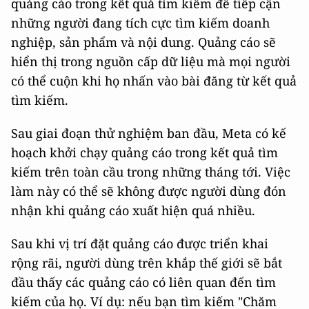
quảng cáo trong kết quả tìm kiếm để tiếp cận
những người đang tích cực tìm kiếm doanh
nghiệp, sản phẩm và nội dung. Quảng cáo sẽ
hiển thị trong nguồn cấp dữ liệu mà mọi người
có thể cuộn khi họ nhấn vào bài đăng từ kết quả
tìm kiếm.
Sau giai đoạn thử nghiệm ban đầu, Meta có kế
hoạch khởi chạy quảng cáo trong kết quả tìm
kiếm trên toàn cầu trong những tháng tới. Việc
làm này có thể sẽ không được người dùng đón
nhận khi quảng cáo xuất hiện quá nhiều.
Sau khi vị trí đặt quảng cáo được triển khai
rộng rãi, người dùng trên khắp thế giới sẽ bắt
đầu thấy các quảng cáo có liên quan đến tìm
kiếm của họ. Ví dụ: nếu bạn tìm kiếm "Chăm