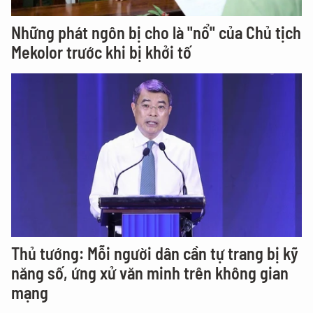
Những phát ngôn bị cho là "nổ" của Chủ tịch
Mekolor trước khi bị khởi tố
Thủ tướng: Mỗi người dân cần tự trang bị kỹ
năng số, ứng xử văn minh trên không gian
mạng