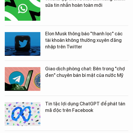
sửa tin nhắn hoàn toàn mới
Elon Musk thông báo "thanh lọc" các
tài khoản không thường xuyên đăng
nhập trên Twitter
Giao dịch phòng chat: Bên trong "chợ
đen" chuyên bán bí mật của nước Mỹ
Tin tặc lợi dụng ChatGPT để phát tán
mã độc trên Facebook