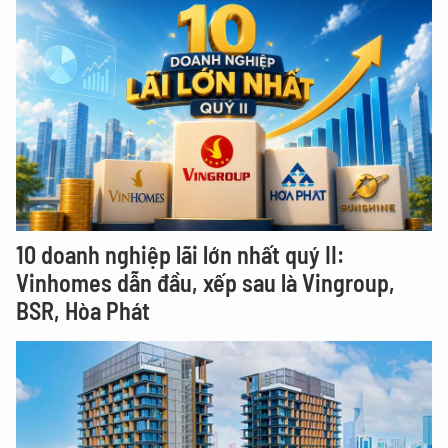
10 doanh nghiệp lãi lớn nhất quý II:
Vinhomes dẫn đầu, xếp sau là Vingroup,
BSR, Hòa Phát