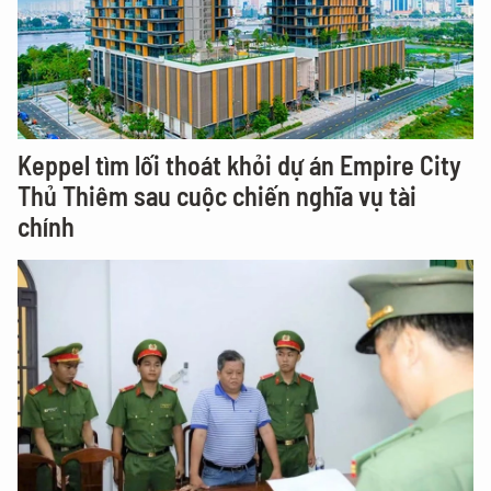
Keppel tìm lối thoát khỏi dự án Empire City
Thủ Thiêm sau cuộc chiến nghĩa vụ tài
chính