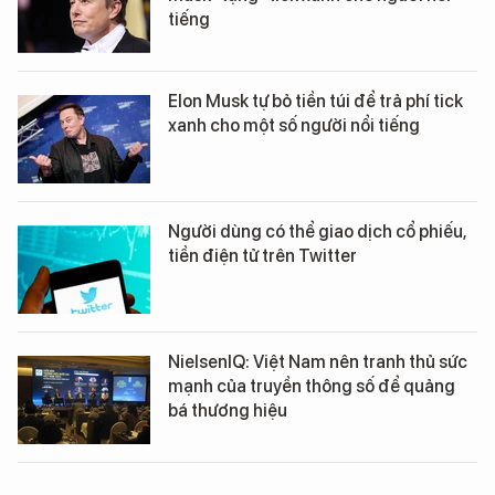
tiếng
Elon Musk tự bỏ tiền túi để trả phí tick
xanh cho một số người nổi tiếng
Người dùng có thể giao dịch cổ phiếu,
tiền điện tử trên Twitter
NielsenIQ: Việt Nam nên tranh thủ sức
mạnh của truyền thông số để quảng
bá thương hiệu