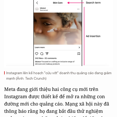
Instagram lên kế hoạch "cứu vớt" doanh thu quảng cáo đang giảm
mạnh (Ảnh: Tech Crunch)
Meta đang giới thiệu hai công cụ mới trên
Instagram được thiết kế để mở ra những con
đường mới cho quảng cáo. Mạng xã hội này đã
thông báo rằng họ đang bắt đầu thử nghiệm