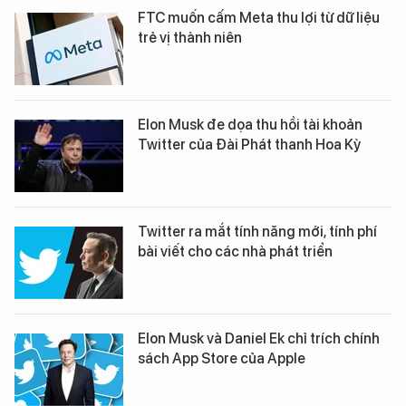
FTC muốn cấm Meta thu lợi từ dữ liệu
trẻ vị thành niên
Elon Musk đe dọa thu hồi tài khoản
Twitter của Đài Phát thanh Hoa Kỳ
Twitter ra mắt tính năng mới, tính phí
bài viết cho các nhà phát triển
Elon Musk và Daniel Ek chỉ trích chính
sách App Store của Apple