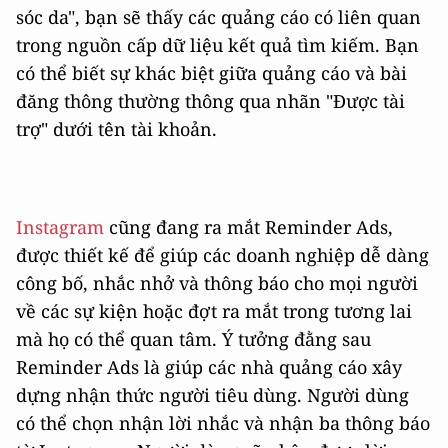
sóc da", bạn sẽ thấy các quảng cáo có liên quan
trong nguồn cấp dữ liệu kết quả tìm kiếm. Bạn
có thể biết sự khác biệt giữa quảng cáo và bài
đăng thông thường thông qua nhãn "Được tài
trợ" dưới tên tài khoản.
Instagram
cũng đang ra mắt Reminder Ads,
được thiết kế để giúp các doanh nghiệp dễ dàng
công bố, nhắc nhở và thông báo cho mọi người
về các sự kiện hoặc đợt ra mắt trong tương lai
mà họ có thể quan tâm. Ý tưởng đằng sau
Reminder Ads là giúp các nhà quảng cáo xây
dựng nhận thức người tiêu dùng. Người dùng
có thể chọn nhận lời nhắc và nhận ba thông báo