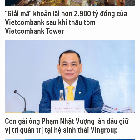
"Giải mã" khoản lãi hơn 2.900 tỷ đồng của
Vietcombank sau khi thâu tóm
Vietcombank Tower
Con gái ông Phạm Nhật Vượng lần đầu giữ
vị trí quản trị tại hệ sinh thái Vingroup