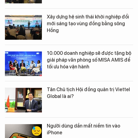
Xây dựng hệ sinh thái khởi nghiệp đổi
mới sáng tạo vùng đồng bằng sông
Hồng
10.000 doanh nghiệp sẽ được tặng bộ
giải pháp văn phòng số MISA AMIS để
tối ưu hóa vận hành
Tân Chủ tịch Hội đồng quản trị Viettel
Global là ai?
Người dùng dần mất niềm tin vào
iPhone