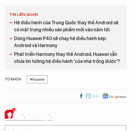
TIN LIÊN QUAN
Hệ điều hành của Trung Quốc thay thế Android sẽ
có mặt trong nhiều sản phẩm mới vào năm tới
Dòng Huawei P40 sẽ chạy hệ điều hành kép:
Android và Harmony
Phát triển Harmony thay thế Android, Huawei vẫn
chưa tin tưởng hệ điều hành 'của nhà trồng được'?
TỪ KHÓA:
#Huawei
Ý KIẾN CỦA BẠN