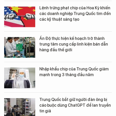
Lệnh trừng phạt chip của Hoa Kỳ khiến
các doanh nghiệp Trung Quốc tìm đến
các kỹ thuật sáng tạo
Ấn Độ thực hiện kế hoạch trở thành
trung tâm cung cấp linh kiện bán dẫn
hàng đầu thế giới
Nhập khẩu chip của Trung Quốc giảm
mạnh trong 3 tháng đầu năm
Trung Quốc bắt giữ người đàn ông bị
cáo buộc dùng ChatGPT để lan truyền
tin giả