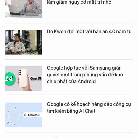
làm giảm nguy cơ mất trí nhớ
Do Kwon đối mặt với bản án 40 năm tù
Google hợp tác với Samsung giải
quyết một trong những vấn đề khó
chịu nhất của Android
Google có kế hoạch nâng cấp công cụ
tìm kiếm bằng AI Chat