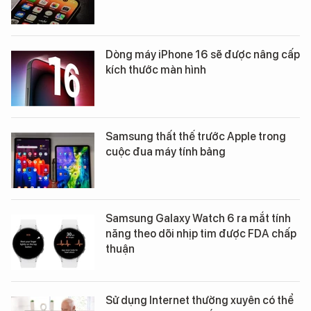
Dòng máy iPhone 16 sẽ được nâng cấp
kích thước màn hình
Samsung thất thế trước Apple trong
cuộc đua máy tính bảng
Samsung Galaxy Watch 6 ra mắt tính
năng theo dõi nhịp tim được FDA chấp
thuận
Sử dụng Internet thường xuyên có thể