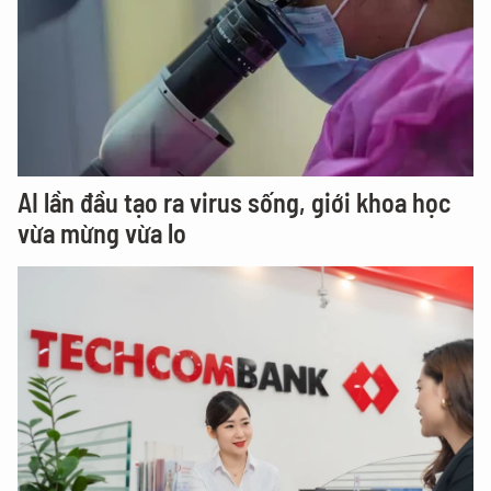
AI lần đầu tạo ra virus sống, giới khoa học
vừa mừng vừa lo