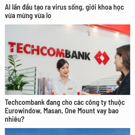
AI lần đầu tạo ra virus sống, giới khoa học
vừa mừng vừa lo
Techcombank đang cho các công ty thuộc
Eurowindow, Masan, One Mount vay bao
nhiêu?