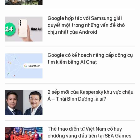
Google hợp tác với Samsung giải
quyết một trong những vấn đề khó
chịu nhất của Android
Google có kế hoạch nâng cấp công cụ
tìm kiếm bằng AI Chat
2 sếp mới của Kaspersky khu vực châu
Á – Thái Bình Dương là ai?
Thể thao điện tử Việt Nam có huy
chương vàng đầu tiên tại SEA Games