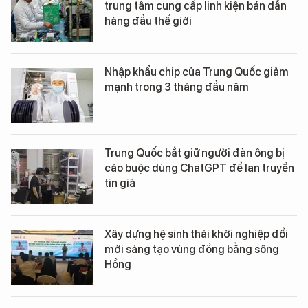
trung tâm cung cấp linh kiện bán dẫn
hàng đầu thế giới
Nhập khẩu chip của Trung Quốc giảm
mạnh trong 3 tháng đầu năm
Trung Quốc bắt giữ người đàn ông bị
cáo buộc dùng ChatGPT để lan truyền
tin giả
Xây dựng hệ sinh thái khởi nghiệp đổi
mới sáng tạo vùng đồng bằng sông
Hồng