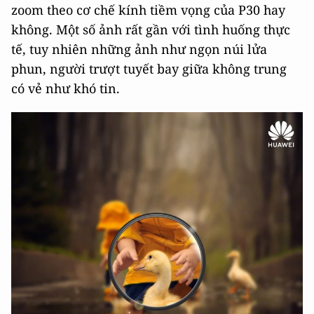
zoom theo cơ chế kính tiềm vọng của P30 hay
không. Một số ảnh rất gần với tình huống thực
tế, tuy nhiên những ảnh như ngọn núi lửa
phun, người trượt tuyết bay giữa không trung
có vẻ như khó tin.