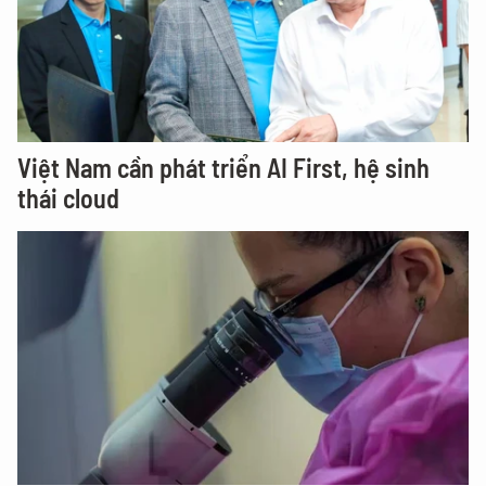
Việt Nam cần phát triển AI First, hệ sinh
thái cloud