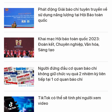
Phát động Giải báo chí tuyên truyền về
sử dụng năng lượng tại Hội Báo toàn
quốc
Khai mạc Hội báo toàn quốc 2023:
Đoàn kết, Chuyên nghiệp, Văn hóa,
Sáng tạo
Người đứng đầu cơ quan báo chí
không giữ chức vụ quá 2 nhiệm kỳ liên
tiếp tại 1 cơ quan báo chí
TikTok có thể sẽ tính phí người xem
video