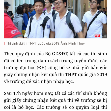
Thí sinh dự thi THPT quốc gia 2019. Ảnh: Minh Thúy
Theo quy định của Bộ GD&ĐT, tất cả các thí sinh
đã có tên trong danh sách trúng tuyển được các
trường đại học (ĐH) công bố sẽ phải gửi bản gốc
giấy chứng nhận kết quả thi THPT quốc gia 2019
về trường để xác nhận nhập học.
Sau 17h ngày hôm nay, tất cả các thí sinh không
gửi giấy chứng nhận kết quả thi về trường sẽ bị
coi là bỏ học. Các trường sẽ có quyền loại thí