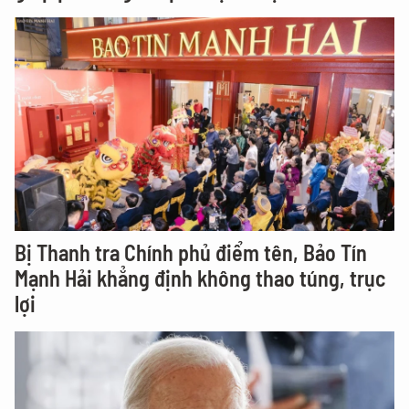
Bị Thanh tra Chính phủ điểm tên, Bảo Tín
Mạnh Hải khẳng định không thao túng, trục
lợi