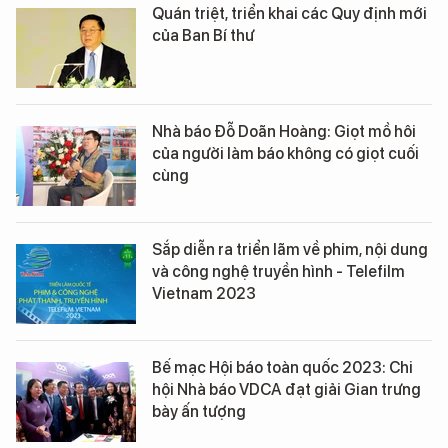
Quán triệt, triển khai các Quy định mới
của Ban Bí thư
Nhà báo Đỗ Doãn Hoàng: Giọt mồ hôi
của người làm báo không có giọt cuối
cùng
Sắp diễn ra triển lãm về phim, nội dung
và công nghệ truyền hình - Telefilm
Vietnam 2023
Bế mạc Hội báo toàn quốc 2023: Chi
hội Nhà báo VDCA đạt giải Gian trưng
bày ấn tượng