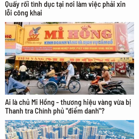
Quấy rối tình dục tại nơi làm việc phải xin
lỗi công khai
Ai là chủ Mi Hồng - thương hiệu vàng vừa bị
Thanh tra Chính phủ "điểm danh"?