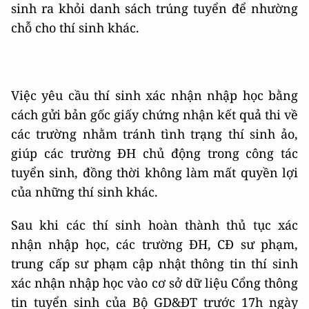
sinh ra khỏi danh sách trúng tuyển để nhường
chỗ cho thí sinh khác.
Việc yêu cầu thí sinh xác nhận nhập học bằng
cách gửi bản gốc giấy chứng nhận kết quả thi về
các trường nhằm tránh tình trạng thí sinh ảo,
giúp các trường ĐH chủ động trong công tác
tuyển sinh, đồng thời không làm mất quyền lợi
của những thí sinh khác.
Sau khi các thí sinh hoàn thành thủ tục xác
nhận nhập học, các trường ĐH, CĐ sư phạm,
trung cấp sư phạm cập nhật thông tin thí sinh
xác nhận nhập học vào cơ sở dữ liệu Cổng thông
tin tuyển sinh của Bộ GD&ĐT trước 17h ngày