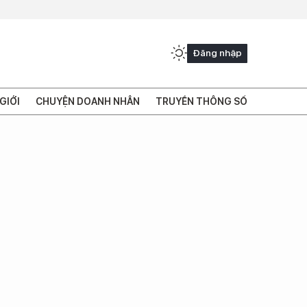
Đăng nhập
GIỚI
CHUYỆN DOANH NHÂN
TRUYỀN THÔNG SỐ