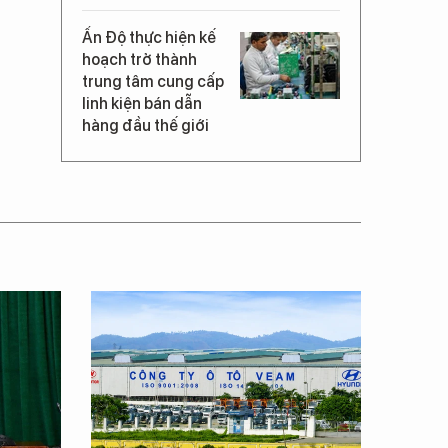
Ấn Độ thực hiện kế
hoạch trở thành
trung tâm cung cấp
linh kiện bán dẫn
hàng đầu thế giới