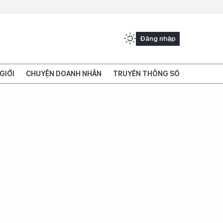
Đăng nhập
GIỚI
CHUYỆN DOANH NHÂN
TRUYỀN THÔNG SỐ