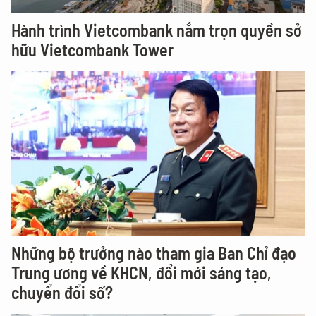
Hành trình Vietcombank nắm trọn quyền sở
hữu Vietcombank Tower
Những bộ trưởng nào tham gia Ban Chỉ đạo
Trung ương về KHCN, đổi mới sáng tạo,
chuyển đổi số?