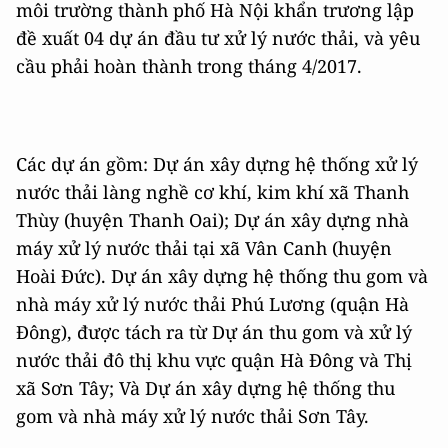
môi trường thành phố Hà Nội khẩn trương lập
đề xuất 04 dự án đầu tư xử lý nước thải, và yêu
cầu phải hoàn thành trong tháng 4/2017.
Các dự án gồm: Dự án xây dựng hệ thống xử lý
nước thải làng nghề cơ khí, kim khí xã Thanh
Thùy (huyện Thanh Oai); Dự án xây dựng nhà
máy xử lý nước thải tại xã Vân Canh (huyện
Hoài Đức). Dự án xây dựng hệ thống thu gom và
nhà máy xử lý nước thải Phú Lương (quận Hà
Đông), được tách ra từ Dự án thu gom và xử lý
nước thải đô thị khu vực quận Hà Đông và Thị
xã Sơn Tây; Và Dự án xây dựng hệ thống thu
gom và nhà máy xử lý nước thải Sơn Tây.