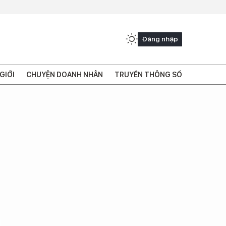
Đăng nhập
GIỚI
CHUYỆN DOANH NHÂN
TRUYỀN THÔNG SỐ